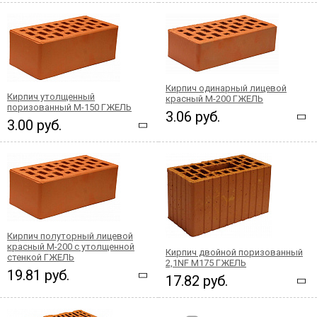
Кирпич одинарный лицевой
Кирпич утолщенный
красный М-200 ГЖЕЛЬ
поризованный М-150 ГЖЕЛЬ
3.06 руб.
3.00 руб.
Кирпич полуторный лицевой
красный М-200 с утолщенной
Кирпич двойной поризованный
стенкой ГЖЕЛЬ
2,1NF М175 ГЖЕЛЬ
19.81 руб.
17.82 руб.