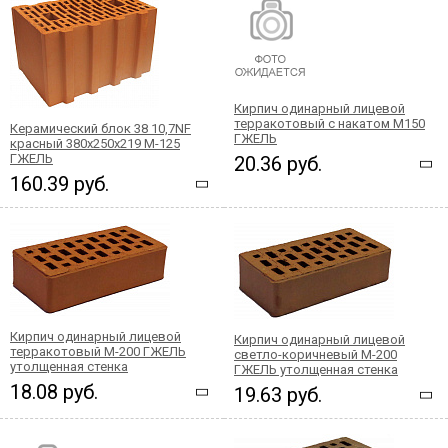
Кирпич одинарный лицевой
терракотовый с накатом М150
Керамический блок 38 10,7NF
ГЖЕЛЬ
красный 380х250x219 М-125
ГЖЕЛЬ
20.36 руб.
160.39 руб.
Кирпич одинарный лицевой
Кирпич одинарный лицевой
терракотовый М-200 ГЖЕЛЬ
светло-коричневый М-200
утолщенная стенка
ГЖЕЛЬ утолщенная стенка
18.08 руб.
19.63 руб.