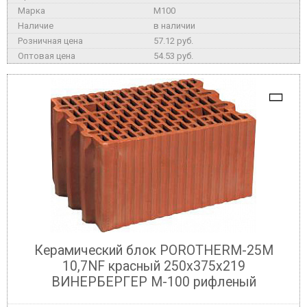
M100
в наличии
57.12 руб.
54.53 руб.
Керамический блок POROTHERM-25М
10,7NF красный 250x375x219
ВИНЕРБЕРГЕР М-100 рифленый