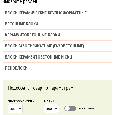
Выберите раздел
БЛОКИ КЕРАМИЧЕСКИЕ КРУПНОФОРМАТНЫЕ
БЕТОННЫЕ БЛОКИ
КЕРАМЗИТОБЕТОННЫЕ БЛОКИ
БЛОКИ ГАЗОСИЛИКАТНЫЕ (ГАЗОБЕТОННЫЕ)
БЛОКИ КЕРАМЗИТОБЕТОННЫЕ И СКЦ
ПЕНОБЛОКИ
Подобрать товар по параметрам
ПРОИЗВОДИТЕЛЬ
МАРКА
в наличии
все
все