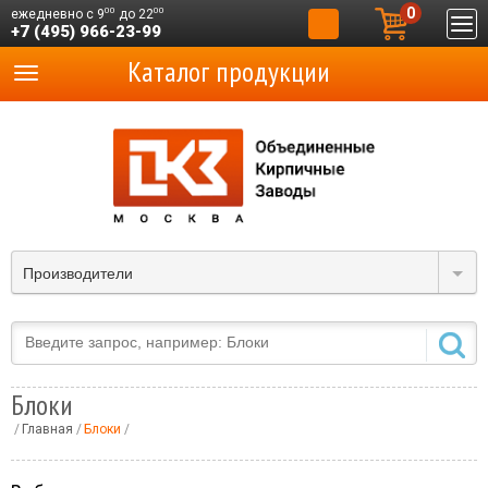
0
00
00
ежедневно с 9
до 22
+7 (495) 966-23-99
Каталог продукции
Производители
Блоки
Главная
Блоки