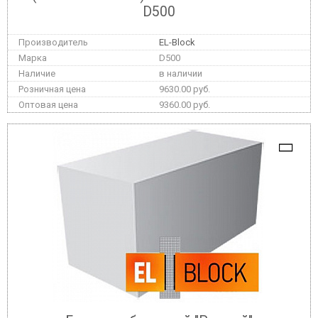
D500
EL-Block
D500
в наличии
9630.00 руб.
9360.00 руб.