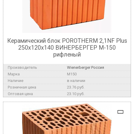
Керамический блок POROTHERM 2,1NF Plus
250x120x140 ВИНЕРБЕРГЕР М-150
рифленый
Wienerberger Россия
M150
в наличии
23.76 руб.
23.10 руб.