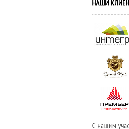
НАШИ КЛИЕ
С нашим уча