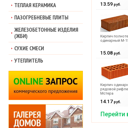
13.59
ТЕПЛАЯ КЕРАМИКА
руб.
ПАЗОГРЕБНЕВЫЕ ПЛИТЫ
ЖЕЛЕЗОБЕТОННЫЕ ИЗДЕЛИЯ
(ЖБИ)
Кирпич полнот
одинарный М-1
СУХИЕ СМЕСИ
15.08
руб.
УТЕПЛИТЕЛЬ
Кирпич одинар
рядовой рифле
Мстера
14.17
руб.
Перейти 