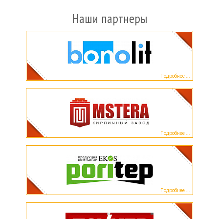
Наши партнеры
Подробнее ...
Подробнее ...
Подробнее ...