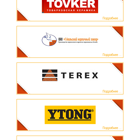
Подробнее ...
Подробнее ...
Подробнее ...
Подробнее ...