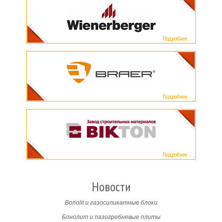
Подробнее ...
Подробнее ...
Подробнее ...
Новости
Bonolit и газосиликатные блоки
Бонолит и пазогребневые плиты