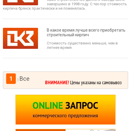
завершено в 1998 году. С тех пор стоимость
кирпича брянск практически и не поменялась.
В какое время лучше всего приобретать
строительный кирпич
Стоимость существенно меньше, чем в
летнее время.
1
Все
|
ВНИМАНИЕ!
Цены указаны на самовывоз