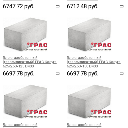
6747.72 руб.
6712.48 руб.
Блок газобетонный
Блок газобетонный
(газосиликатный) ГРАС-Калуга
(газосиликатный) ГРАС-Калуга
625x250x125 D400
625x250x150 D400
6697.78 руб.
6697.78 руб.
Блок газобетонный
Блок газобетонный