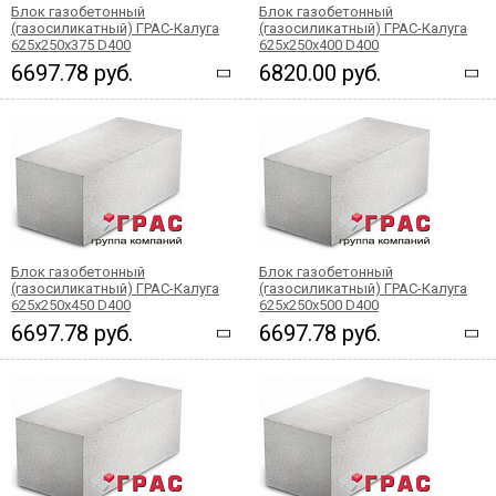
Блок газобетонный
Блок газобетонный
(газосиликатный) ГРАС-Калуга
(газосиликатный) ГРАС-Калуга
625x250x375 D400
625x250x400 D400
6697.78 руб.
6820.00 руб.
Блок газобетонный
Блок газобетонный
(газосиликатный) ГРАС-Калуга
(газосиликатный) ГРАС-Калуга
625x250x450 D400
625x250x500 D400
6697.78 руб.
6697.78 руб.