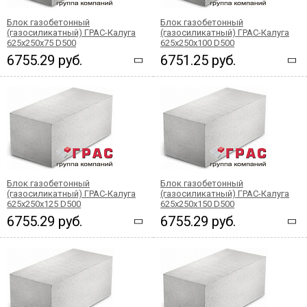
Блок газобетонный
Блок газобетонный
(газосиликатный) ГРАС-Калуга
(газосиликатный) ГРАС-Калуга
625x250x75 D500
625x250x100 D500
6755.29 руб.
6751.25 руб.
Блок газобетонный
Блок газобетонный
(газосиликатный) ГРАС-Калуга
(газосиликатный) ГРАС-Калуга
625x250x125 D500
625x250x150 D500
6755.29 руб.
6755.29 руб.