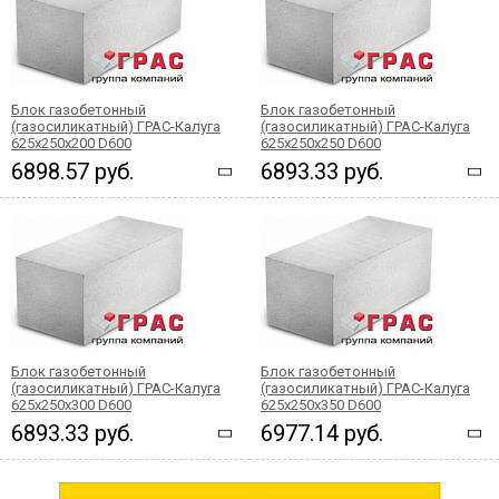
Блок газобетонный
Блок газобетонный
(газосиликатный) ГРАС-Калуга
(газосиликатный) ГРАС-Калуга
625x250x200 D600
625x250x250 D600
6898.57 руб.
6893.33 руб.
Блок газобетонный
Блок газобетонный
(газосиликатный) ГРАС-Калуга
(газосиликатный) ГРАС-Калуга
625x250x300 D600
625x250x350 D600
6893.33 руб.
6977.14 руб.