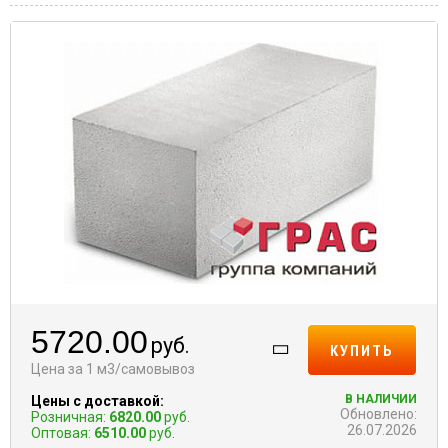
5720.00
руб.
КУПИТЬ
Цена за 1 м3/самовывоз
В НАЛИЧИИ
Цены с доставкой:
Обновлено:
Розничная:
6820.00
руб.
26.07.2026
Оптовая:
6510.00
руб.