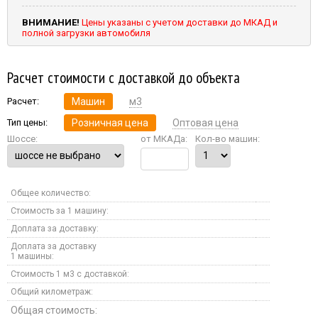
ВНИМАНИЕ!
Цены указаны с учетом доставки до МКАД и
полной загрузки автомобиля
Расчет стоимости с доставкой до объекта
Расчет:
Машин
м3
Тип цены:
Розничная цена
Оптовая цена
Шоссе:
от МКАДа:
Кол-во машин:
Общее количество:
Стоимость за 1 машину:
Доплата за доставку:
Доплата за доставку
1 машины:
Стоимость 1 м3 с доставкой:
Общий километраж:
Общая стоимость: