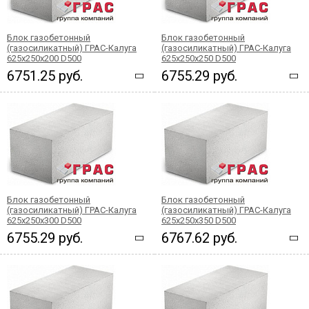
Блок газобетонный
Блок газобетонный
(газосиликатный) ГРАС-Калуга
(газосиликатный) ГРАС-Калуга
625x250x200 D500
625x250x250 D500
6751.25 руб.
6755.29 руб.
Блок газобетонный
Блок газобетонный
(газосиликатный) ГРАС-Калуга
(газосиликатный) ГРАС-Калуга
625x250x300 D500
625x250x350 D500
6755.29 руб.
6767.62 руб.