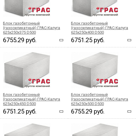
Блок газобетонный
Блок газобетонный
(газосиликатный) ГРАС-Калуга
(газосиликатный) ГРАС-Калуга
625x250x375 D500
625x250x400 D500
6755.29 руб.
6751.25 руб.
Блок газобетонный
Блок газобетонный
(газосиликатный) ГРАС-Калуга
(газосиликатный) ГРАС-Калуга
625x250x450 D500
625x250x500 D500
6751.25 руб.
6755.29 руб.