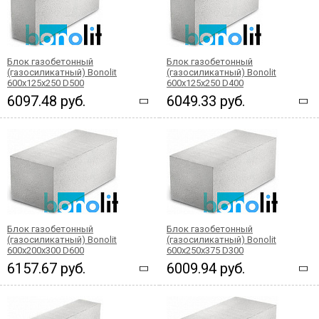
Блок газобетонный
Блок газобетонный
(газосиликатный) Bonolit
(газосиликатный) Bonolit
600x125x250 D500
600x125x250 D400
6097.48 руб.
6049.33 руб.
Блок газобетонный
Блок газобетонный
(газосиликатный) Bonolit
(газосиликатный) Bonolit
600x200x300 D600
600x250x375 D300
6157.67 руб.
6009.94 руб.