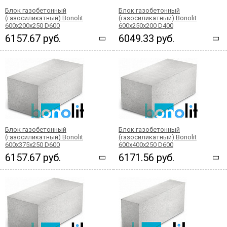
Блок газобетонный
Блок газобетонный
(газосиликатный) Bonolit
(газосиликатный) Bonolit
600x200x250 D600
600x250x200 D400
6157.67 руб.
6049.33 руб.
Блок газобетонный
Блок газобетонный
(газосиликатный) Bonolit
(газосиликатный) Bonolit
600x375x250 D600
600x400x250 D600
6157.67 руб.
6171.56 руб.