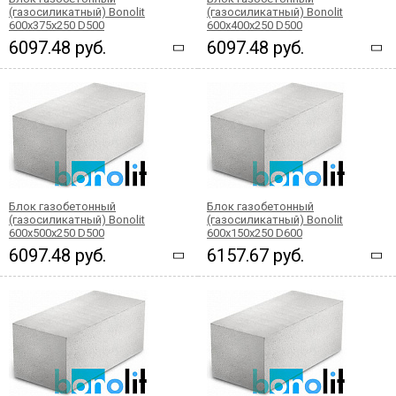
(газосиликатный) Bonolit
(газосиликатный) Bonolit
600x375x250 D500
600x400x250 D500
6097.48 руб.
6097.48 руб.
Блок газобетонный
Блок газобетонный
(газосиликатный) Bonolit
(газосиликатный) Bonolit
600x500x250 D500
600x150x250 D600
6097.48 руб.
6157.67 руб.