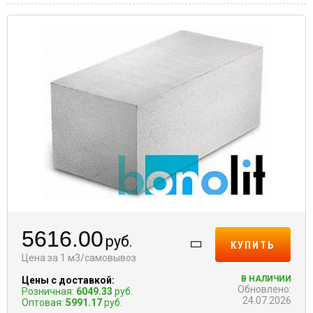
5616.00
руб.
КУПИТЬ
Цена за 1 м3/самовывоз
В НАЛИЧИИ
Цены с доставкой:
Обновлено:
Розничная:
6049.33
руб.
24.07.2026
Оптовая:
5991.17
руб.