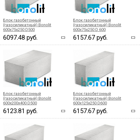
Блок газобетонный
Блок газобетонный
(газосиликатный) Bonolit
(газосиликатный) Bonolit
600x75x250 D500
600x75x250 D 600
6097.48 руб.
6157.67 руб.
Блок газобетонный
Блок газобетонный
(газосиликатный) Bonolit
(газосиликатный) Bonolit
600x200x400 D500
600x125x250 D600
6123.81 руб.
6157.67 руб.