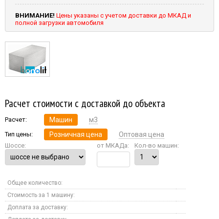
ВНИМАНИЕ!
Цены указаны с учетом доставки до МКАД и
полной загрузки автомобиля
Расчет стоимости с доставкой до объекта
Расчет:
Машин
м3
Тип цены:
Розничная цена
Оптовая цена
Шоссе:
от МКАДа:
Кол-во машин:
Общее количество:
Стоимость за 1 машину:
Доплата за доставку: