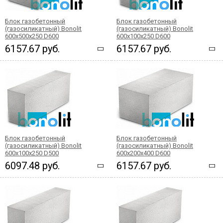
Блок газобетонный
Блок газобетонный
(газосиликатный) Bonolit
(газосиликатный) Bonolit
600x500x250 D600
600x100x250 D600
6157.67 руб.
6157.67 руб.
Блок газобетонный
Блок газобетонный
(газосиликатный) Bonolit
(газосиликатный) Bonolit
600x100x250 D500
600x200x400 D600
6097.48 руб.
6157.67 руб.