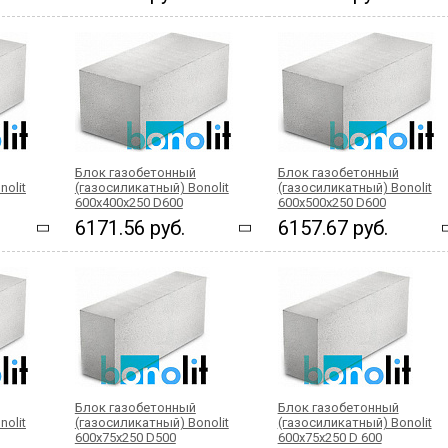
Блок газобетонный
Блок газобетонный
nolit
(газосиликатный) Bonolit
(газосиликатный) Bonolit
600x400x250 D600
600x500x250 D600
6171.56 руб.
6157.67 руб.
Блок газобетонный
Блок газобетонный
nolit
(газосиликатный) Bonolit
(газосиликатный) Bonolit
600x75x250 D500
600x75x250 D 600