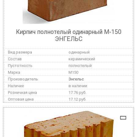
Кирпич полнотелый одинарный М-150
ЭНГЕЛЬС
одинарный
керамический
полнотелый
M150
Энгельс
в наличии
17.76 руб.
17.12 руб.