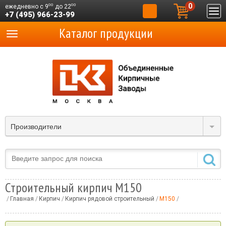
0
00
00
ежедневно с 9
до 22
+7 (495) 966-23-99
Каталог продукции
Производители
Строительный кирпич М150
Главная
Кирпич
Кирпич рядовой строительный
М150