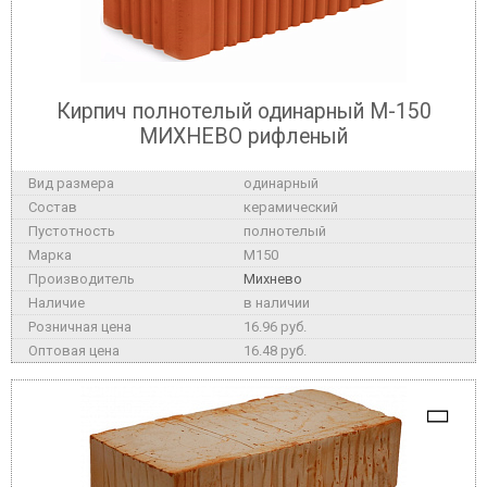
Кирпич полнотелый одинарный М-150
МИХНЕВО рифленый
одинарный
керамический
полнотелый
M150
Михнево
в наличии
16.96 руб.
16.48 руб.