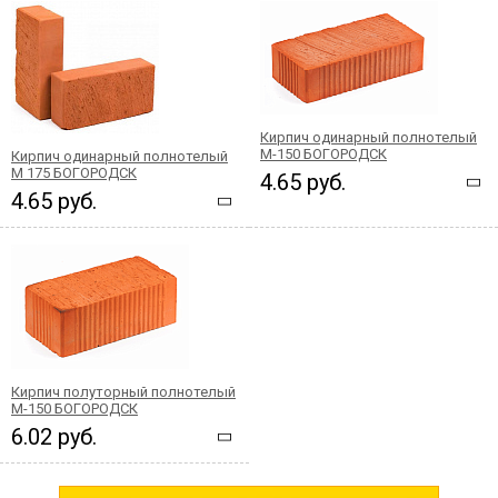
Кирпич одинарный полнотелый
М-150 БОГОРОДСК
Кирпич одинарный полнотелый
М 175 БОГОРОДСК
4.65 руб.
4.65 руб.
Кирпич полуторный полнотелый
М-150 БОГОРОДСК
6.02 руб.