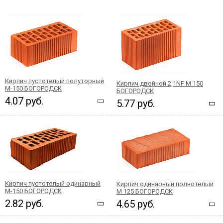
Кирпич пустотелый полуторный
Кирпич двойной 2,1NF М 150
М-150 БОГОРОДСК
БОГОРОДСК
4.07 руб.
5.77 руб.
Кирпич пустотелый одинарный
Кирпич одинарный полнотелый
М-150 БОГОРОДСК
М 125 БОГОРОДСК
2.82 руб.
4.65 руб.