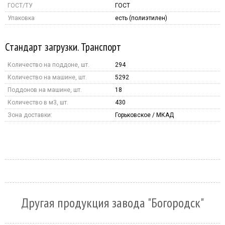
ГОСТ/ТУ
ГОСТ
Упаковка
есть (полиэтилен)
Стандарт загрузки. Транспорт
Количество на поддоне, шт.
294
Количество на машине, шт.
5292
Поддонов на машине, шт.
18
Количество в м3, шт.
430
Зона доставки:
Горьковское / МКАД
Другая продукция завода "Богородск"