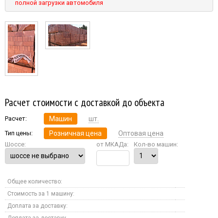
полной загрузки автомобиля
Расчет стоимости с доставкой до объекта
Расчет:
Машин
шт.
Тип цены:
Розничная цена
Оптовая цена
Шоссе:
от МКАДа:
Кол-во машин:
Общее количество:
Стоимость за 1 машину:
Доплата за доставку:
Доплата за доставку