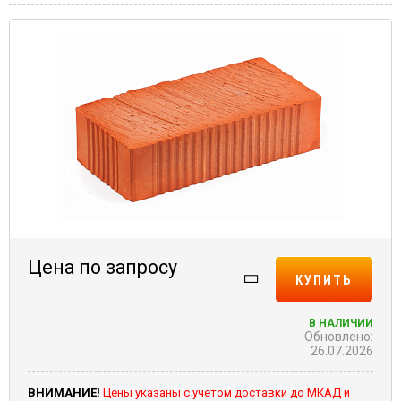
Цена по запросу
КУПИТЬ
В НАЛИЧИИ
Обновлено:
26.07.2026
ВНИМАНИЕ!
Цены указаны с учетом доставки до МКАД и