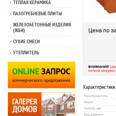
ТЕПЛАЯ КЕРАМИКА
ПАЗОГРЕБНЕВЫЕ ПЛИТЫ
ЖЕЛЕЗОБЕТОННЫЕ ИЗДЕЛИЯ
(ЖБИ)
Цена по з
СУХИЕ СМЕСИ
УТЕПЛИТЕЛЬ
ВНИМАНИЕ!
Цен
полной загрузки
Характеристики
Производитель:
Марка
Размер, мм
Вид размера