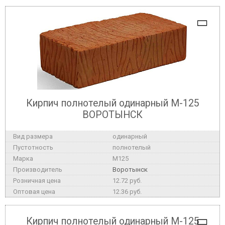
Кирпич полнотелый одинарный М-125
ВОРОТЫНСК
одинарный
полнотелый
M125
Воротынск
12.72 руб.
12.36 руб.
Кирпич полнотелый одинарный М-125