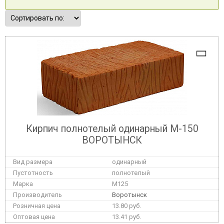
Кирпич полнотелый одинарный М-150
ВОРОТЫНСК
одинарный
полнотелый
M125
Воротынск
13.80 руб.
13.41 руб.