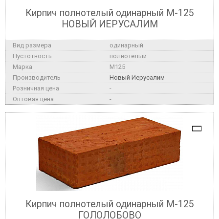
Кирпич полнотелый одинарный М-125
НОВЫЙ ИЕРУСАЛИМ
одинарный
полнотелый
M125
Новый Иерусалим
-
-
Кирпич полнотелый одинарный М-125
ГОЛОЛОБОВО