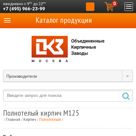
0
00
00
ежедневно с 9
до 22
+7 (495) 966-23-99
Каталог продукции
Производители
Полнотелый кирпич М125
Главная
Кирпич
Полнотелый