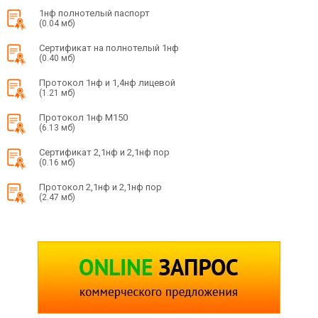
1нф полнотелый паспорт
(0.04 мб)
Сертификат на полнотелый 1нф
(0.40 мб)
Протокол 1нф и 1,4нф лицевой
(1.21 мб)
Протокол 1нф М150
(6.13 мб)
Сертификат 2,1нф и 2,1нф пор
(0.16 мб)
Протокол 2,1нф и 2,1нф пор
(2.47 мб)