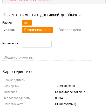
Расчет стоимости с доставкой до объекта
Расчет:
шт.
Тип цены:
Розничная цена
Оптовая цена
Количество:
Общая стоимость:
Характеристики
Производитель:
Размер, мм
100x1000x600
Материал
Базальтовое волокно
Теплопроводность
0,034
Огнестойкость
НГ (негорючий)