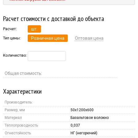
Расчет стоимости с доставкой до объекта
Расчет:
шт.
Тип цены:
Розничная цена
Оптовая цена
Количество:
Общая стоимость:
Характеристики
Производитель:
Размер, мм
50x1200x600
Материал
Базальтовое волокно
Теплопроводность
0,037
Огнестойкость
НГ (негорючий)