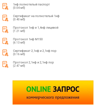
1нф полнотелый паспорт
(0.04 мб)
Сертификат на полнотелый 1нф
(0.40 мб)
Протокол 1нф и 1,4нф лицевой
(1.21 мб)
Протокол 1нф М150
(6.13 мб)
Сертификат 2,1нф и 2,1нф пор
(0.16 мб)
Протокол 2,1нф и 2,1нф пор
(2.47 мб)