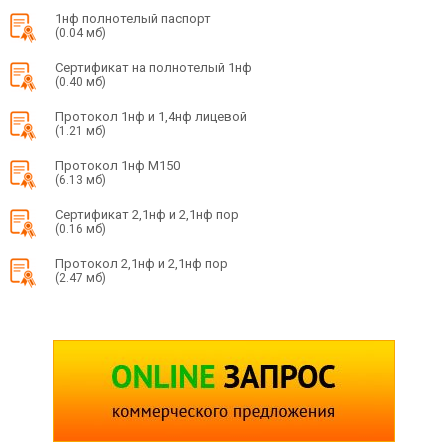
1нф полнотелый паспорт
(0.04 мб)
Сертификат на полнотелый 1нф
(0.40 мб)
Протокол 1нф и 1,4нф лицевой
(1.21 мб)
Протокол 1нф М150
(6.13 мб)
Сертификат 2,1нф и 2,1нф пор
(0.16 мб)
Протокол 2,1нф и 2,1нф пор
(2.47 мб)