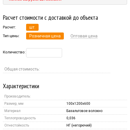
Расчет стоимости с доставкой до объекта
Расчет:
шт.
Тип цены:
Розничная цена
Оптовая цена
Количество:
Общая стоимость:
Характеристики
Производитель:
Размер, мм
100x1200x600
Материал
Базальтовое волокно
Теплопроводность
0,036
Огнестойкость
НГ (негорючий)