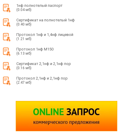
1нф полнотелый паспорт
(0.04 мб)
Сертификат на полнотелый 1нф
(0.40 мб)
Протокол 1нф и 1,4нф лицевой
(1.21 мб)
Протокол 1нф М150
(6.13 мб)
Сертификат 2,1нф и 2,1нф пор
(0.16 мб)
Протокол 2,1нф и 2,1нф пор
(2.47 мб)