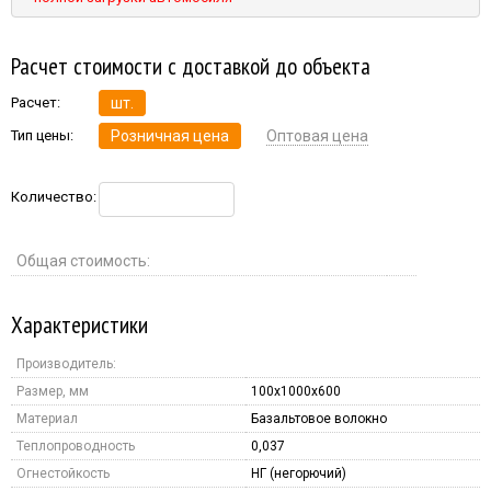
Расчет стоимости с доставкой до объекта
Расчет:
шт.
Тип цены:
Розничная цена
Оптовая цена
Количество:
Общая стоимость:
Характеристики
Производитель:
Размер, мм
100x1000x600
Материал
Базальтовое волокно
Теплопроводность
0,037
Огнестойкость
НГ (негорючий)