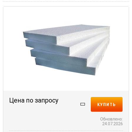
Цена по запросу
КУПИТЬ
Обновлено:
24.07.2026