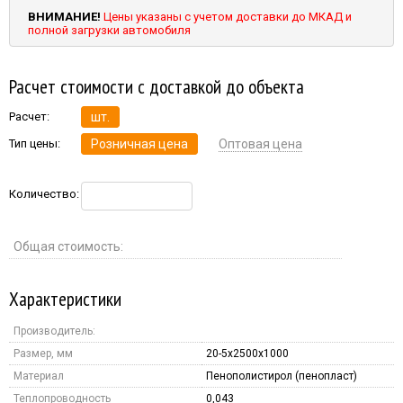
ВНИМАНИЕ!
Цены указаны с учетом доставки до МКАД и
полной загрузки автомобиля
Расчет стоимости с доставкой до объекта
Расчет:
шт.
Тип цены:
Розничная цена
Оптовая цена
Количество:
Общая стоимость:
Характеристики
Производитель:
Размер, мм
20-5x2500x1000
Материал
Пенополистирол (пенопласт)
Теплопроводность
0,043