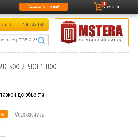
0
Корзина
Заказать звонок!
ПЛАТА
КОНТАКТЫ
20-500 2 500 1 000
ставкой до объекта
на
Оптовая цена