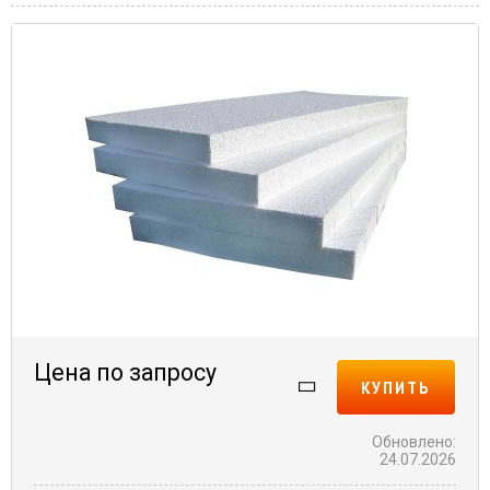
Цена по запросу
КУПИТЬ
Обновлено:
24.07.2026