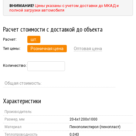
ВНИМАНИЕ!
Цены указаны с учетом доставки до МКАД и
полной загрузки автомобиля
Расчет стоимости с доставкой до объекта
Расчет:
шт.
Тип цены:
Розничная цена
Оптовая цена
Количество:
Общая стоимость:
Характеристики
Производитель:
Размер, мм
20-6x1200x1000
Материал
Пенополистирол (пенопласт)
Теплопроводность
0,043