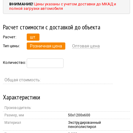
ВНИМАНИЕ!
Цены указаны с учетом доставки до МКАД и
полной загрузки автомобиля
Расчет стоимости с доставкой до объекта
Расчет:
шт.
Тип цены:
Розничная цена
Оптовая цена
Количество:
Общая стоимость:
Характеристики
Производитель:
Размер, мм
50x1200x600
Материал
Экструдированный
пенополистирол