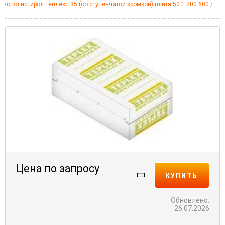
нополистирол Теплекс 35 (со ступенчатой кромкой) плита 50 1 200 600
Цена по запросу
КУПИТЬ
Обновлено:
26.07.2026