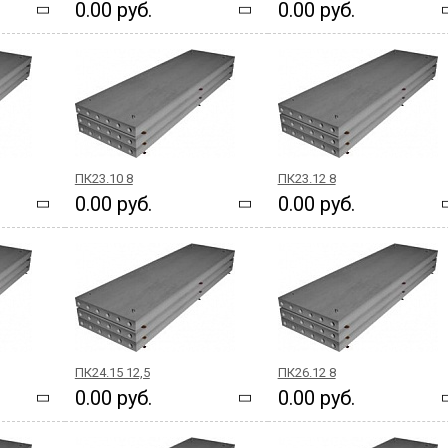
0.00 руб.
0.00 руб.
ПК23.10 8
ПК23.12 8
0.00 руб.
0.00 руб.
ПК24.15 12,5
ПК26.12 8
0.00 руб.
0.00 руб.