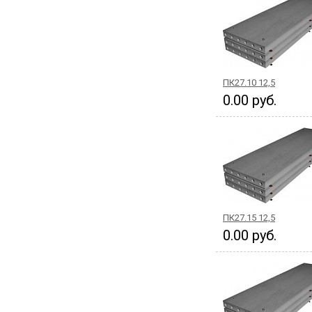
ПК27.10 12,5
0.00 руб.
ПК27.15 12,5
0.00 руб.