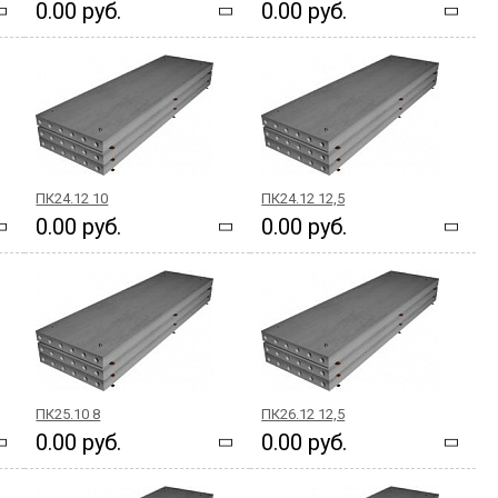
0.00 руб.
0.00 руб.
ПК24.12 10
ПК24.12 12,5
0.00 руб.
0.00 руб.
ПК25.10 8
ПК26.12 12,5
0.00 руб.
0.00 руб.