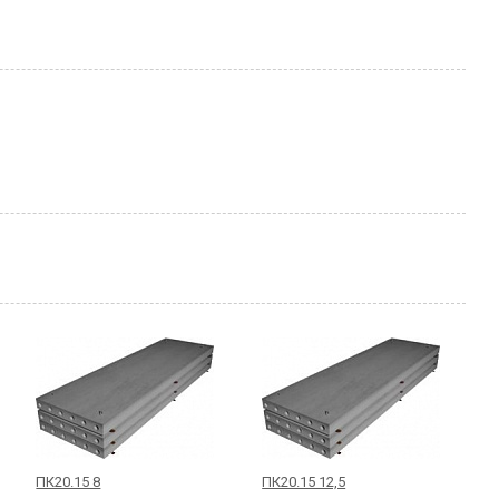
ПК20.15 8
ПК20.15 12,5