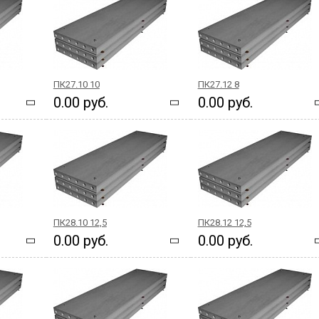
ПК27.10 10
ПК27.12 8
0.00 руб.
0.00 руб.
ПК28.10 12,5
ПК28.12 12,5
0.00 руб.
0.00 руб.