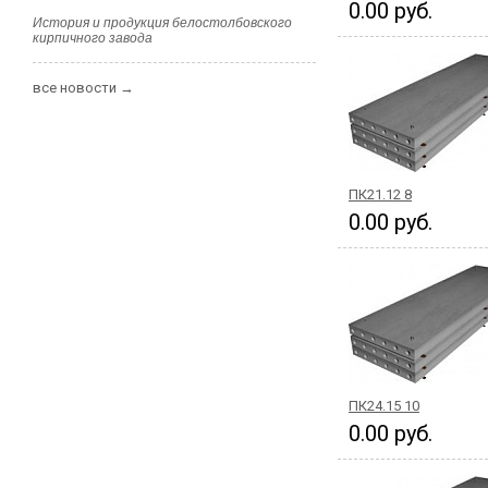
0.00 руб.
История и продукция белостолбовского
кирпичного завода
все новости →
ПК21.12 8
0.00 руб.
ПК24.15 10
0.00 руб.