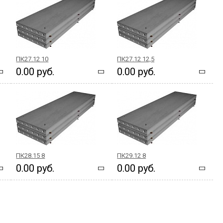
ПК27.12 10
ПК27.12 12,5
0.00 руб.
0.00 руб.
ПК28.15 8
ПК29.12 8
0.00 руб.
0.00 руб.