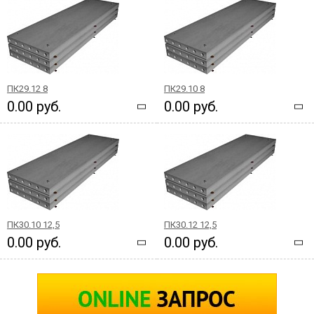
ПК29.12 8
ПК29.10 8
0.00 руб.
0.00 руб.
ПК30.10 12,5
ПК30.12 12,5
0.00 руб.
0.00 руб.