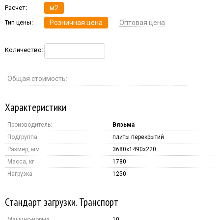
Расчет:
м2
Тип цены:
Розничная цена
Оптовая цена
Количество:
Общая стоимость:
Характеристики
Производитель:
Вязьма
Подгруппа
плиты перекрытий
Размер, мм
3680x1490x220
Масса, кг
1780
Нагрузка
1250
Стандарт загрузки. Транспорт
Машино-норма
10