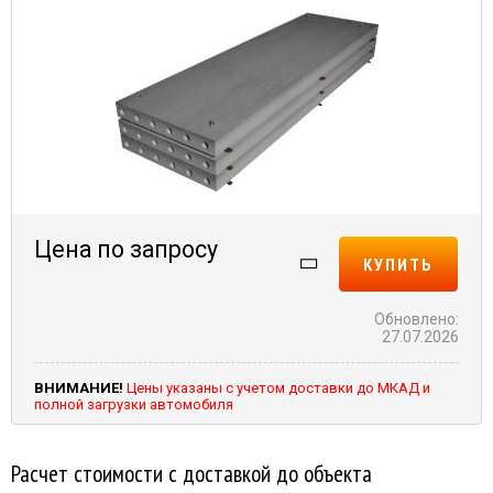
Цена по запросу
КУПИТЬ
Обновлено:
27.07.2026
ВНИМАНИЕ!
Цены указаны с учетом доставки до МКАД и
полной загрузки автомобиля
Расчет стоимости с доставкой до объекта