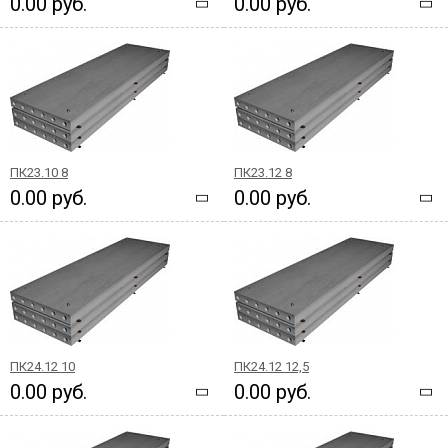
0.00 руб.
0.00 руб.
ПК23.10 8
ПК23.12 8
0.00 руб.
0.00 руб.
ПК24.12 10
ПК24.12 12,5
0.00 руб.
0.00 руб.