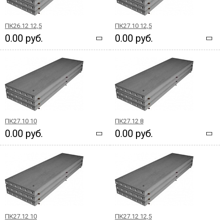
ПК26.12 12,5
ПК27.10 12,5
0.00 руб.
0.00 руб.
ПК27.10 10
ПК27.12 8
0.00 руб.
0.00 руб.
ПК27.12 10
ПК27.12 12,5