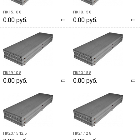
ПК15.10 8
ПК18.15 8
0.00 руб.
0.00 руб.
ПК19.10 8
ПК20.15 8
0.00 руб.
0.00 руб.
ПК20.15 12,5
ПК21.12 8