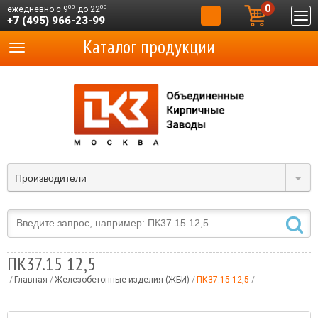
0
00
00
ежедневно с 9
до 22
+7 (495) 966-23-99
Каталог продукции
Производители
ПК37.15 12,5
Главная
Железобетонные изделия (ЖБИ)
ПК37.15 12,5