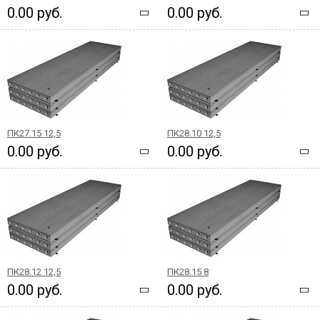
0.00 руб.
0.00 руб.
ПК27.15 12,5
ПК28.10 12,5
0.00 руб.
0.00 руб.
ПК28.12 12,5
ПК28.15 8
0.00 руб.
0.00 руб.