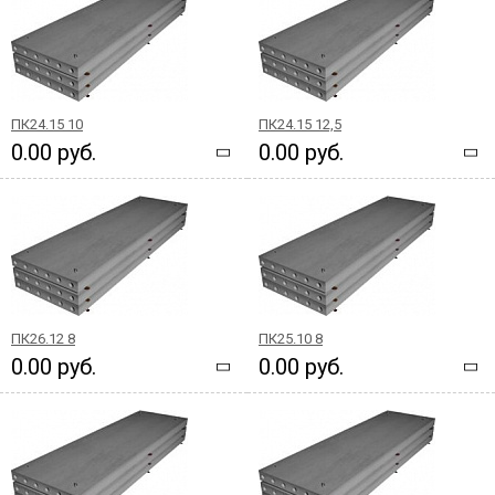
ПК24.15 10
ПК24.15 12,5
0.00 руб.
0.00 руб.
ПК26.12 8
ПК25.10 8
0.00 руб.
0.00 руб.