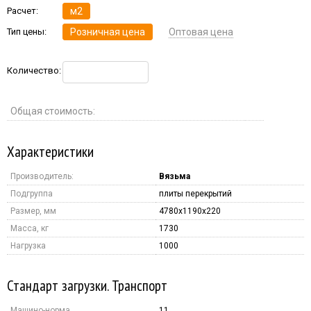
Расчет:
м2
Тип цены:
Розничная цена
Оптовая цена
Количество:
Общая стоимость:
Характеристики
Производитель:
Вязьма
Подгруппа
плиты перекрытий
Размер, мм
4780x1190x220
Масса, кг
1730
Нагрузка
1000
Стандарт загрузки. Транспорт
Машино-норма
11