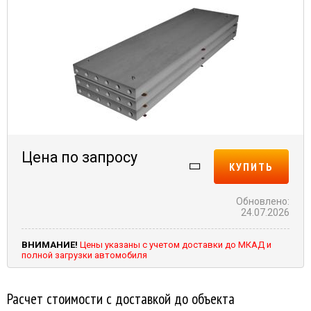
Цена по запросу
КУПИТЬ
Обновлено:
24.07.2026
ВНИМАНИЕ!
Цены указаны с учетом доставки до МКАД и
полной загрузки автомобиля
Расчет стоимости с доставкой до объекта