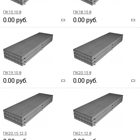
ПК15.10 8
ПК18.15 8
0.00 руб.
0.00 руб.
ПК19.10 8
ПК20.15 8
0.00 руб.
0.00 руб.
ПК20.15 12,5
ПК21.12 8