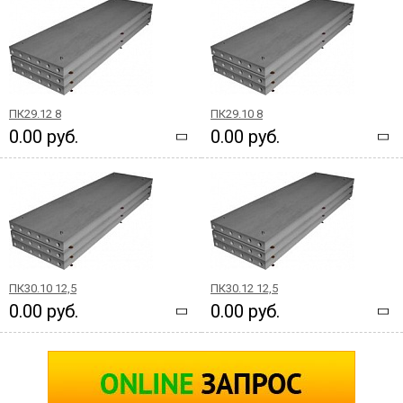
ПК29.12 8
ПК29.10 8
0.00 руб.
0.00 руб.
ПК30.10 12,5
ПК30.12 12,5
0.00 руб.
0.00 руб.