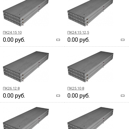
ПК24.15 10
ПК24.15 12,5
0.00 руб.
0.00 руб.
ПК26.12 8
ПК25.10 8
0.00 руб.
0.00 руб.