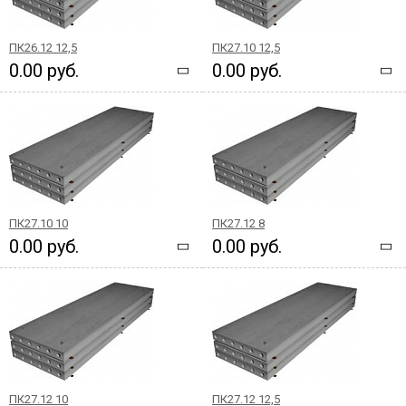
ПК26.12 12,5
ПК27.10 12,5
0.00 руб.
0.00 руб.
ПК27.10 10
ПК27.12 8
0.00 руб.
0.00 руб.
ПК27.12 10
ПК27.12 12,5