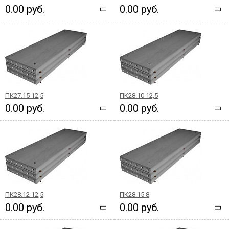
0.00 руб.
0.00 руб.
ПК27.15 12,5
ПК28.10 12,5
0.00 руб.
0.00 руб.
ПК28.12 12,5
ПК28.15 8
0.00 руб.
0.00 руб.