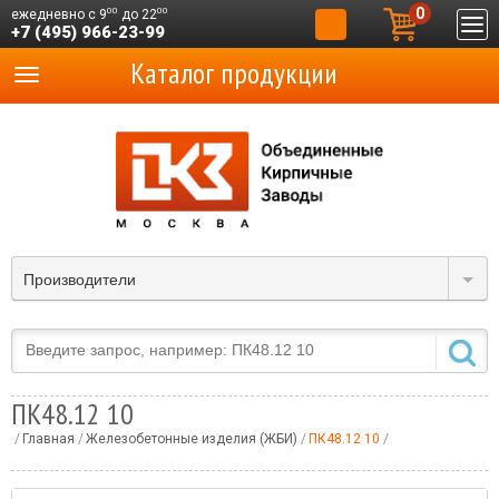
0
00
00
ежедневно с 9
до 22
+7 (495) 966-23-99
Каталог продукции
Производители
ПК48.12 10
Главная
Железобетонные изделия (ЖБИ)
ПК48.12 10