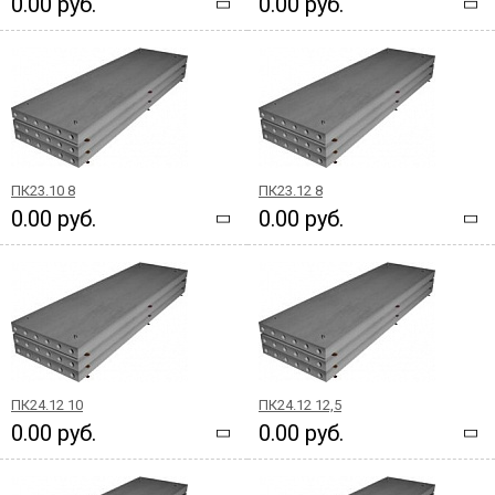
0.00 руб.
0.00 руб.
ПК23.10 8
ПК23.12 8
0.00 руб.
0.00 руб.
ПК24.12 10
ПК24.12 12,5
0.00 руб.
0.00 руб.