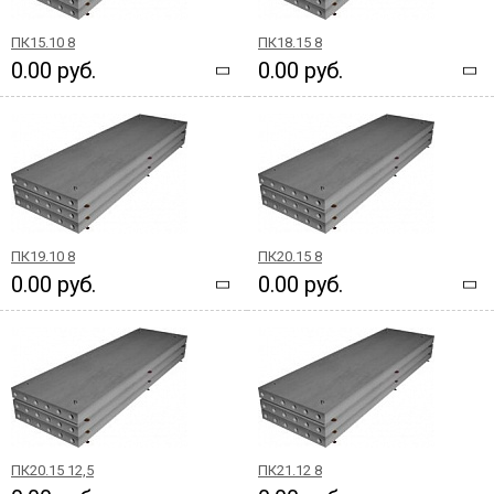
ПК15.10 8
ПК18.15 8
0.00 руб.
0.00 руб.
ПК19.10 8
ПК20.15 8
0.00 руб.
0.00 руб.
ПК20.15 12,5
ПК21.12 8