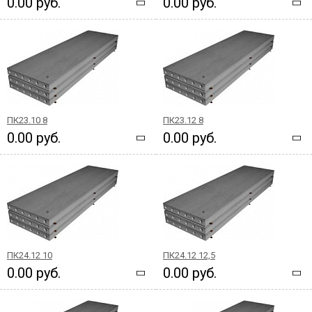
0.00 руб.
0.00 руб.
ПК23.10 8
ПК23.12 8
0.00 руб.
0.00 руб.
ПК24.12 10
ПК24.12 12,5
0.00 руб.
0.00 руб.