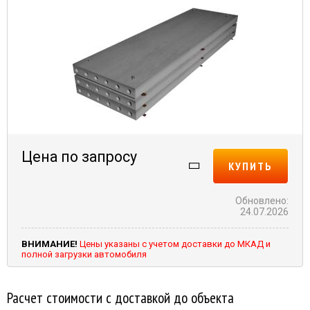
Цена по запросу
КУПИТЬ
Обновлено:
24.07.2026
ВНИМАНИЕ!
Цены указаны с учетом доставки до МКАД и
полной загрузки автомобиля
Расчет стоимости с доставкой до объекта