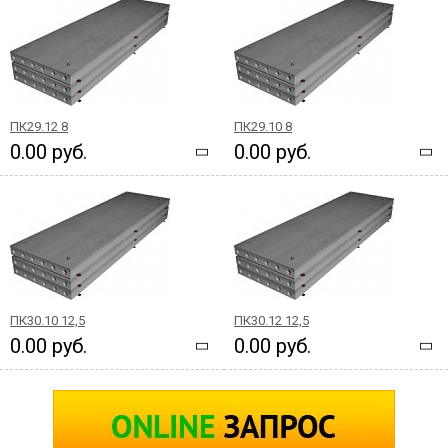
ПК29.12 8
ПК29.10 8
0.00 руб.
0.00 руб.
ПК30.10 12,5
ПК30.12 12,5
0.00 руб.
0.00 руб.