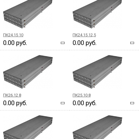
ПК24.15 10
ПК24.15 12,5
0.00 руб.
0.00 руб.
ПК26.12 8
ПК25.10 8
0.00 руб.
0.00 руб.