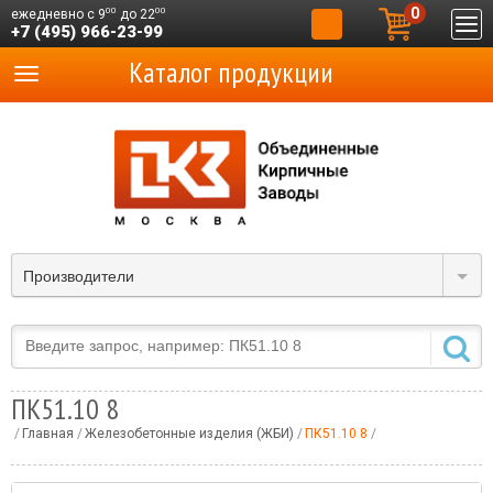
0
00
00
ежедневно с 9
до 22
+7 (495) 966-23-99
Каталог продукции
Производители
ПК51.10 8
Главная
Железобетонные изделия (ЖБИ)
ПК51.10 8