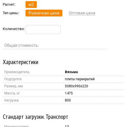
Расчет:
м2
Тип цены:
Розничная цена
Оптовая цена
Количество:
Общая стоимость:
Характеристики
Производитель:
Вязьма
Подгруппа
плиты перекрытий
Размер, мм
5080x990x220
Масса, кг
1475
Нагрузка
800
Стандарт загрузки. Транспорт
Машино-норма
13