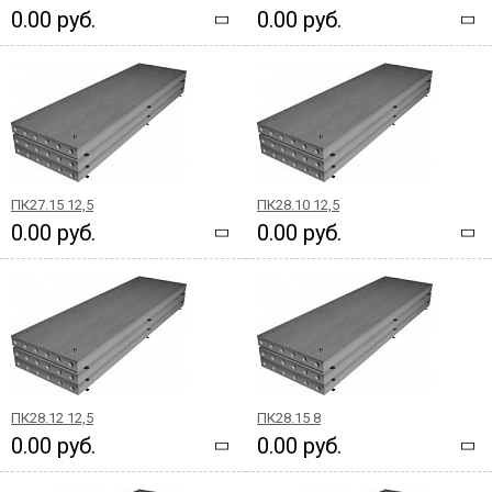
0.00 руб.
0.00 руб.
ПК27.15 12,5
ПК28.10 12,5
0.00 руб.
0.00 руб.
ПК28.12 12,5
ПК28.15 8
0.00 руб.
0.00 руб.