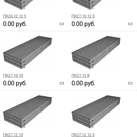
ПК26.12 12,5
ПК27.10 12,5
0.00 руб.
0.00 руб.
ПК27.10 10
ПК27.12 8
0.00 руб.
0.00 руб.
ПК27.12 10
ПК27.12 12,5