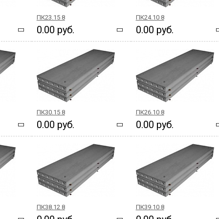
ПК23.15 8
ПК24.10 8
0.00 руб.
0.00 руб.
ПК30.15 8
ПК26.10 8
0.00 руб.
0.00 руб.
ПК38.12 8
ПК39.10 8