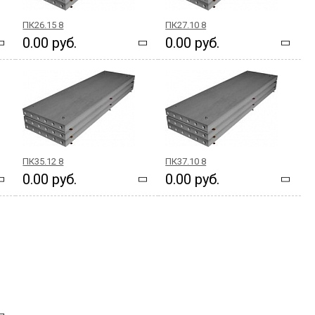
ПК26.15 8
ПК27.10 8
0.00 руб.
0.00 руб.
ПК35.12 8
ПК37.10 8
0.00 руб.
0.00 руб.