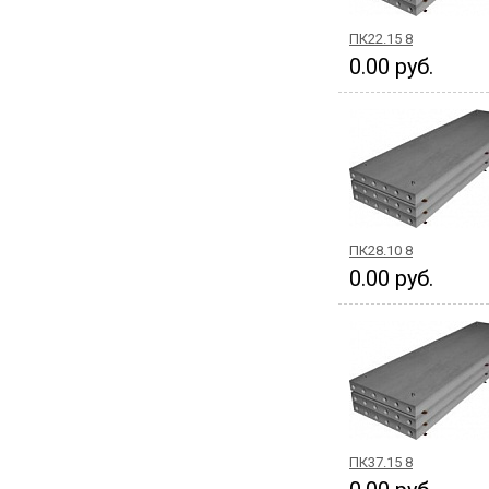
ПК22.15 8
0.00 руб.
ПК28.10 8
0.00 руб.
ПК37.15 8