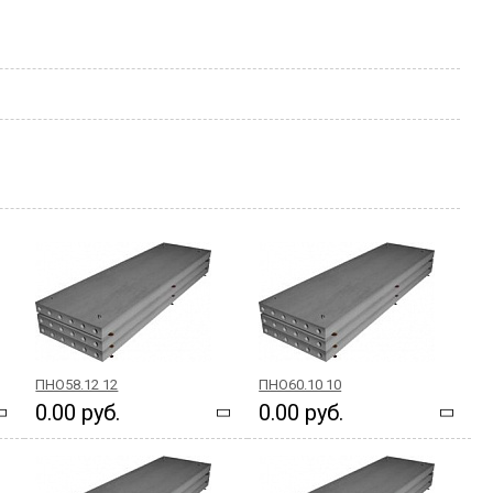
ПНО58.12 12
ПНО60.10 10
0.00 руб.
0.00 руб.