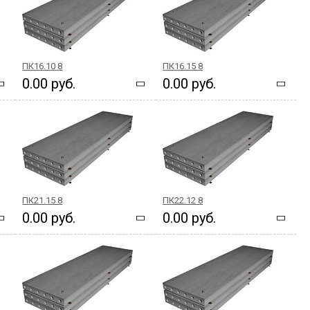
ПК16.10 8
ПК16.15 8
0.00 руб.
0.00 руб.
ПК21.15 8
ПК22.12 8
0.00 руб.
0.00 руб.