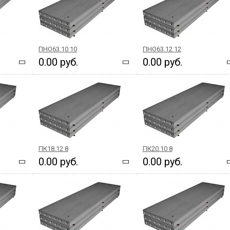
ПНО63.10 10
ПНО63.12 12
0.00 руб.
0.00 руб.
ПК18.12 8
ПК20.10 8
0.00 руб.
0.00 руб.