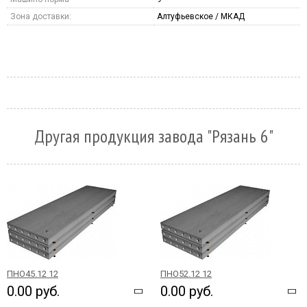
Зона доставки:
Алтуфьевское / МКАД
Другая продукция завода "Рязань 6"
ПНО45.12 12
ПНО52.12 12
0.00 руб.
0.00 руб.