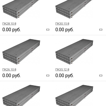
ПК28.10 8
ПК30.15 8
0.00 руб.
0.00 руб.
ПК26.10 8
ПК35.12 8
0.00 руб.
0.00 руб.