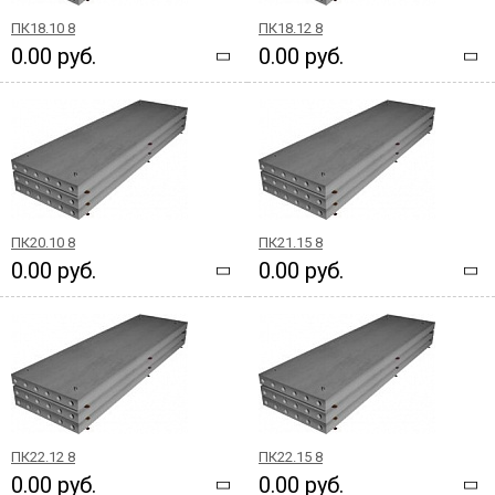
ПК18.10 8
ПК18.12 8
0.00 руб.
0.00 руб.
ПК20.10 8
ПК21.15 8
0.00 руб.
0.00 руб.
ПК22.12 8
ПК22.15 8
0.00 руб.
0.00 руб.