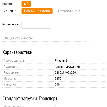
Расчет:
м2
Тип цены:
Розничная цена
Оптовая цена
Количество:
Общая стоимость:
Характеристики
Производитель:
Рязань 6
Подгруппа
плиты перекрытий
Размер, мм
6280x1190x220
Масса, кг
2250
Нагрузка
600
Стандарт загрузки. Транспорт
Машино-норма
9