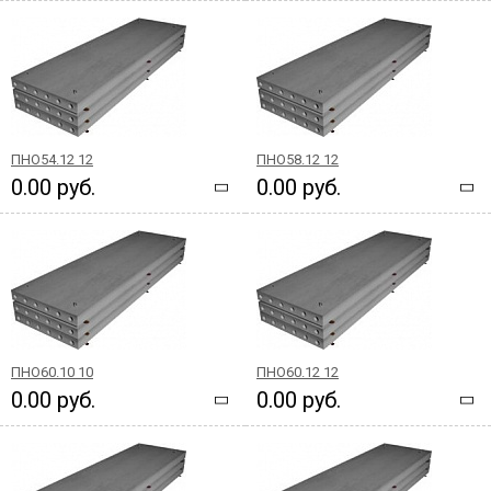
ПНО54.12 12
ПНО58.12 12
0.00 руб.
0.00 руб.
ПНО60.10 10
ПНО60.12 12
0.00 руб.
0.00 руб.