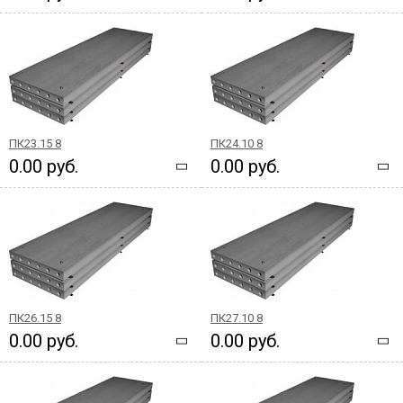
ПК23.15 8
ПК24.10 8
0.00 руб.
0.00 руб.
ПК26.15 8
ПК27.10 8
0.00 руб.
0.00 руб.