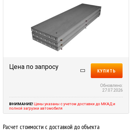
Цена по запросу
КУПИТЬ
Обновлено:
27.07.2026
ВНИМАНИЕ!
Цены указаны с учетом доставки до МКАД и
полной загрузки автомобиля
Расчет стоимости с доставкой до объекта