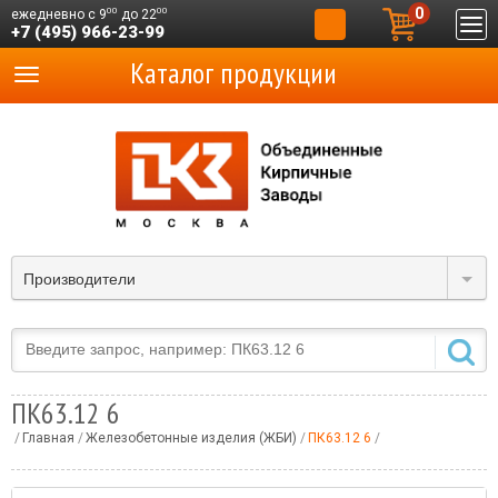
0
00
00
ежедневно с 9
до 22
+7 (495) 966-23-99
Каталог продукции
Производители
ПК63.12 6
Главная
Железобетонные изделия (ЖБИ)
ПК63.12 6