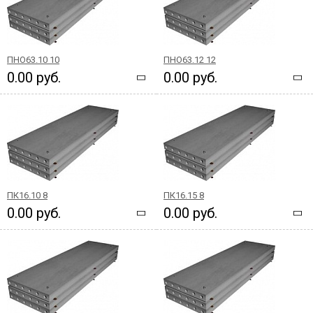
ПНО63.10 10
ПНО63.12 12
0.00 руб.
0.00 руб.
ПК16.10 8
ПК16.15 8
0.00 руб.
0.00 руб.