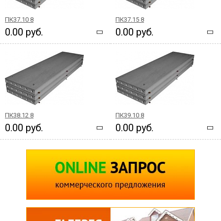
ПК37.10 8
ПК37.15 8
0.00 руб.
0.00 руб.
ПК38.12 8
ПК39.10 8
0.00 руб.
0.00 руб.