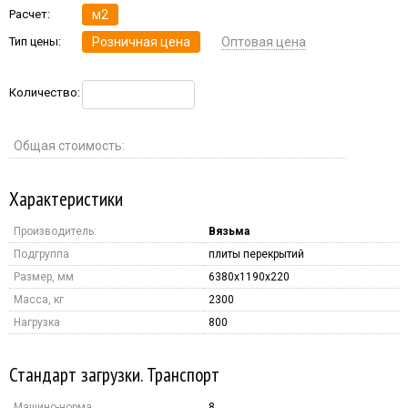
Расчет:
м2
Тип цены:
Розничная цена
Оптовая цена
Количество:
Общая стоимость:
Характеристики
Производитель:
Вязьма
Подгруппа
плиты перекрытий
Размер, мм
6380x1190x220
Масса, кг
2300
Нагрузка
800
Стандарт загрузки. Транспорт
Машино-норма
8