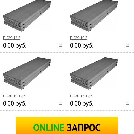
ПК29.12 8
ПК29.10 8
0.00 руб.
0.00 руб.
ПК30.10 12,5
ПК30.12 12,5
0.00 руб.
0.00 руб.