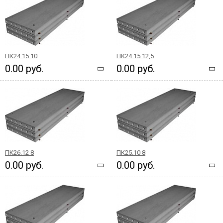
ПК24.15 10
ПК24.15 12,5
0.00 руб.
0.00 руб.
ПК26.12 8
ПК25.10 8
0.00 руб.
0.00 руб.