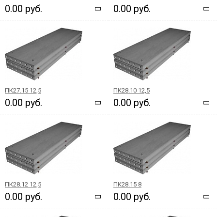
0.00 руб.
0.00 руб.
ПК27.15 12,5
ПК28.10 12,5
0.00 руб.
0.00 руб.
ПК28.12 12,5
ПК28.15 8
0.00 руб.
0.00 руб.