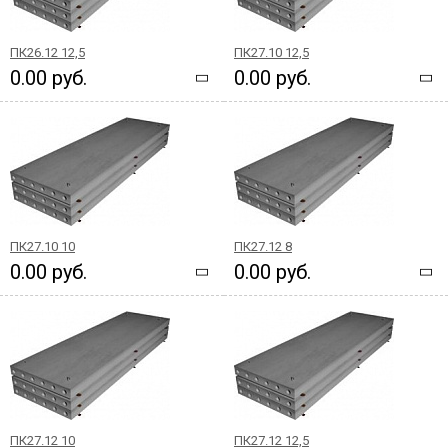
ПК26.12 12,5
ПК27.10 12,5
0.00 руб.
0.00 руб.
ПК27.10 10
ПК27.12 8
0.00 руб.
0.00 руб.
ПК27.12 10
ПК27.12 12,5