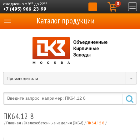
0
00
00
ежедневно с 9
до 22
+7 (495) 966-23-99
Каталог продукции
Производители
ПК64.12 8
Главная
Железобетонные изделия (ЖБИ)
ПК64.12 8