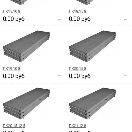
ПК15.10 8
ПК18.15 8
0.00 руб.
0.00 руб.
ПК19.10 8
ПК20.15 8
0.00 руб.
0.00 руб.
ПК20.15 12,5
ПК21.12 8