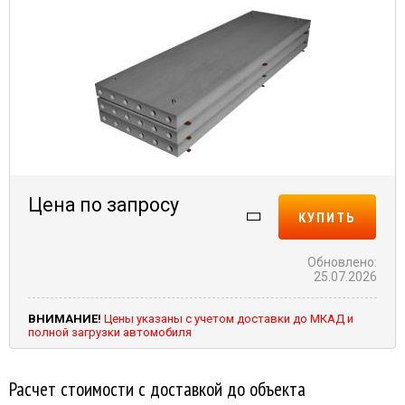
Цена по запросу
КУПИТЬ
Обновлено:
25.07.2026
ВНИМАНИЕ!
Цены указаны с учетом доставки до МКАД и
полной загрузки автомобиля
Расчет стоимости с доставкой до объекта