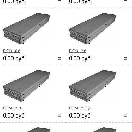
0.00 руб.
0.00 руб.
ПК23.10 8
ПК23.12 8
0.00 руб.
0.00 руб.
ПК24.12 10
ПК24.12 12,5
0.00 руб.
0.00 руб.