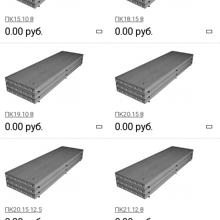
ПК15.10 8
ПК18.15 8
0.00 руб.
0.00 руб.
ПК19.10 8
ПК20.15 8
0.00 руб.
0.00 руб.
ПК20.15 12,5
ПК21.12 8