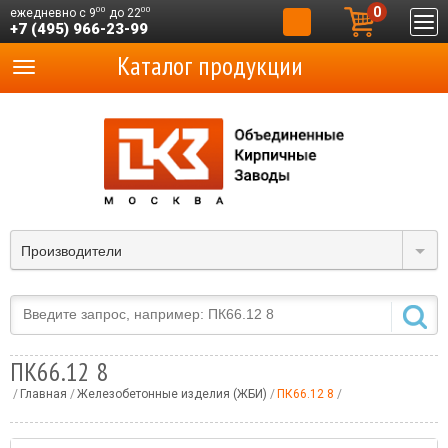
0
00
00
ежедневно с 9
до 22
+7 (495) 966-23-99
Каталог продукции
Производители
ПК66.12 8
Главная
Железобетонные изделия (ЖБИ)
ПК66.12 8