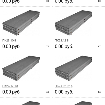
0.00 руб.
0.00 руб.
ПК23.10 8
ПК23.12 8
0.00 руб.
0.00 руб.
ПК24.12 10
ПК24.12 12,5
0.00 руб.
0.00 руб.