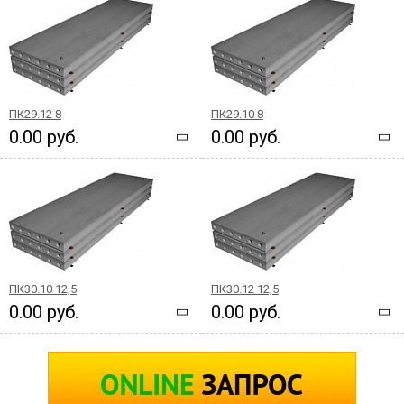
ПК29.12 8
ПК29.10 8
0.00 руб.
0.00 руб.
ПК30.10 12,5
ПК30.12 12,5
0.00 руб.
0.00 руб.