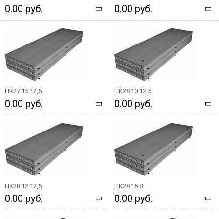
0.00 руб.
0.00 руб.
ПК27.15 12,5
ПК28.10 12,5
0.00 руб.
0.00 руб.
ПК28.12 12,5
ПК28.15 8
0.00 руб.
0.00 руб.