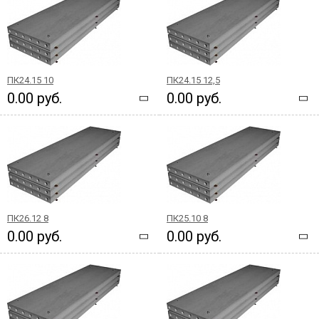
ПК24.15 10
ПК24.15 12,5
0.00 руб.
0.00 руб.
ПК26.12 8
ПК25.10 8
0.00 руб.
0.00 руб.