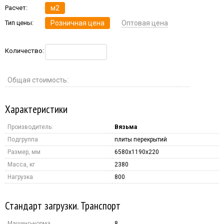
Расчет:
м2
Тип цены:
Розничная цена
Оптовая цена
Количество:
Общая стоимость:
Характеристики
Производитель:
Вязьма
Подгруппа
плиты перекрытий
Размер, мм
6580x1190x220
Масса, кг
2380
Нагрузка
800
Стандарт загрузки. Транспорт
Машино-норма
8