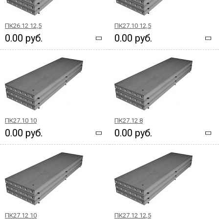
ПК26.12 12,5
ПК27.10 12,5
0.00 руб.
0.00 руб.
ПК27.10 10
ПК27.12 8
0.00 руб.
0.00 руб.
ПК27.12 10
ПК27.12 12,5