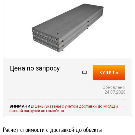
Цена по запросу
КУПИТЬ
Обновлено:
24.07.2026
ВНИМАНИЕ!
Цены указаны с учетом доставки до МКАД и
полной загрузки автомобиля
Расчет стоимости с доставкой до объекта