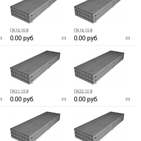
ПК16.10 8
ПК16.15 8
0.00 руб.
0.00 руб.
ПК21.15 8
ПК22.12 8
0.00 руб.
0.00 руб.