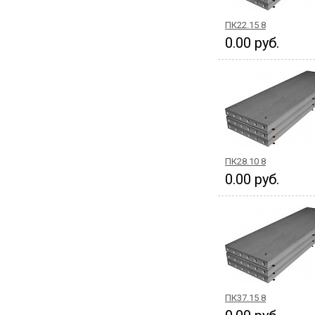
ПК22.15 8
0.00 руб.
ПК28.10 8
0.00 руб.
ПК37.15 8