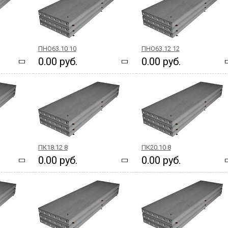
ПНО63.10 10
ПНО63.12 12
0.00 руб.
0.00 руб.
ПК18.12 8
ПК20.10 8
0.00 руб.
0.00 руб.