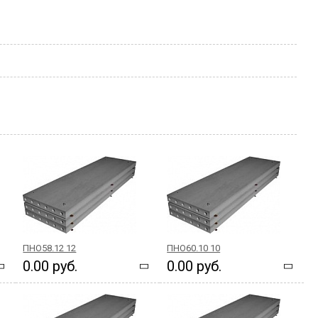
ПНО58.12 12
ПНО60.10 10
0.00 руб.
0.00 руб.