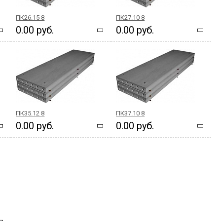
ПК26.15 8
ПК27.10 8
0.00 руб.
0.00 руб.
ПК35.12 8
ПК37.10 8
0.00 руб.
0.00 руб.