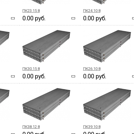
ПК23.15 8
ПК24.10 8
0.00 руб.
0.00 руб.
ПК30.15 8
ПК26.10 8
0.00 руб.
0.00 руб.
ПК38.12 8
ПК39.10 8