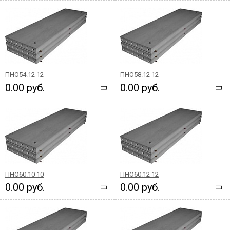
ПНО54.12 12
ПНО58.12 12
0.00 руб.
0.00 руб.
ПНО60.10 10
ПНО60.12 12
0.00 руб.
0.00 руб.