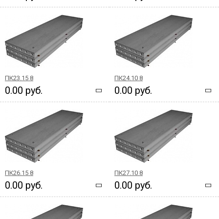
ПК23.15 8
ПК24.10 8
0.00 руб.
0.00 руб.
ПК26.15 8
ПК27.10 8
0.00 руб.
0.00 руб.