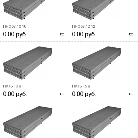
ПНО63.10 10
ПНО63.12 12
0.00 руб.
0.00 руб.
ПК16.10 8
ПК16.15 8
0.00 руб.
0.00 руб.