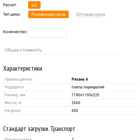
Расчет:
м2
Тип цены:
Розничная цена
Оптовая цена
Количество:
Общая стоимость:
Характеристики
Производитель:
Рязань 6
Подгруппа
плиты перекрытий
Размер, мм
7180x1190x220
Масса, кг
2660
Нагрузка
600
Стандарт загрузки. Транспорт
Машино-норма
7