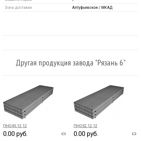
Зона доставки:
Алтуфьевское / МКАД
Другая продукция завода "Рязань 6"
ПНО45.12 12
ПНО52.12 12
0.00 руб.
0.00 руб.