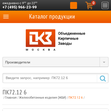
0
00
00
ежедневно с 9
до 22
+7 (495) 966-23-99
Каталог продукции
Производители
ПК72.12 6
Главная
Железобетонные изделия (ЖБИ)
ПК72.12 6