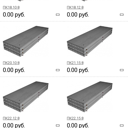
ПК18.10 8
ПК18.12 8
0.00 руб.
0.00 руб.
ПК20.10 8
ПК21.15 8
0.00 руб.
0.00 руб.
ПК22.12 8
ПК22.15 8
0.00 руб.
0.00 руб.