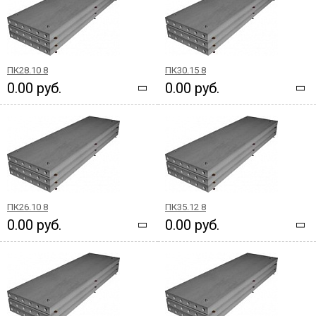
ПК28.10 8
ПК30.15 8
0.00 руб.
0.00 руб.
ПК26.10 8
ПК35.12 8
0.00 руб.
0.00 руб.