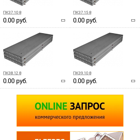
ПК37.10 8
ПК37.15 8
0.00 руб.
0.00 руб.
ПК38.12 8
ПК39.10 8
0.00 руб.
0.00 руб.