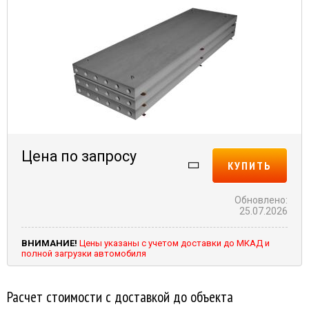
Цена по запросу
КУПИТЬ
Обновлено:
25.07.2026
ВНИМАНИЕ!
Цены указаны с учетом доставки до МКАД и
полной загрузки автомобиля
Расчет стоимости с доставкой до объекта