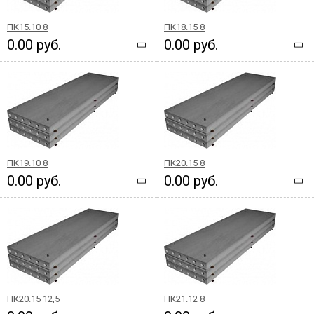
ПК15.10 8
ПК18.15 8
0.00 руб.
0.00 руб.
ПК19.10 8
ПК20.15 8
0.00 руб.
0.00 руб.
ПК20.15 12,5
ПК21.12 8