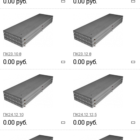
0.00 руб.
0.00 руб.
ПК23.10 8
ПК23.12 8
0.00 руб.
0.00 руб.
ПК24.12 10
ПК24.12 12,5
0.00 руб.
0.00 руб.