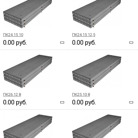
ПК24.15 10
ПК24.15 12,5
0.00 руб.
0.00 руб.
ПК26.12 8
ПК25.10 8
0.00 руб.
0.00 руб.