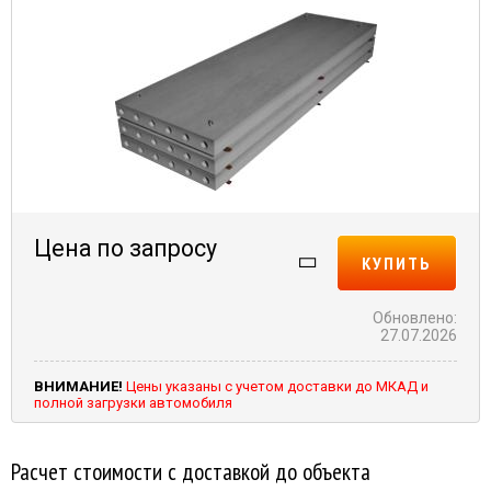
Цена по запросу
КУПИТЬ
Обновлено:
27.07.2026
ВНИМАНИЕ!
Цены указаны с учетом доставки до МКАД и
полной загрузки автомобиля
Расчет стоимости с доставкой до объекта