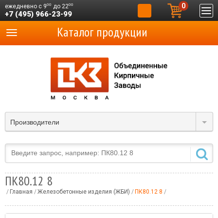
0
00
00
ежедневно с 9
до 22
+7 (495) 966-23-99
Каталог продукции
Производители
ПК80.12 8
Главная
Железобетонные изделия (ЖБИ)
ПК80.12 8