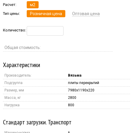
Расчет:
м2
Тип цены:
Розничная цена
Оптовая цена
Количество:
Общая стоимость:
Характеристики
Производитель:
Вязьма
Подгруппа
плиты перекрытий
Размер, мм
7980x1190x220
Масса, кг
2800
Нагрузка
800
Стандарт загрузки. Транспорт
Машино-норма
6