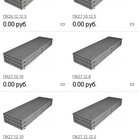
ПК26.12 12,5
ПК27.10 12,5
0.00 руб.
0.00 руб.
ПК27.10 10
ПК27.12 8
0.00 руб.
0.00 руб.
ПК27.12 10
ПК27.12 12,5