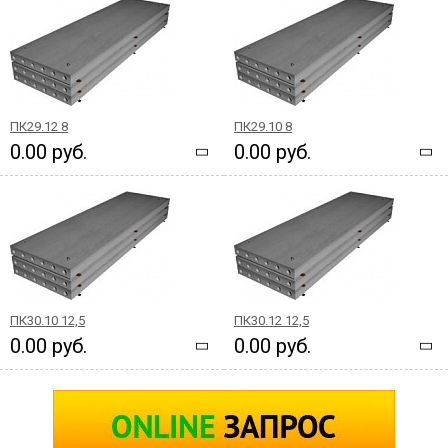
ПК29.12 8
ПК29.10 8
0.00 руб.
0.00 руб.
ПК30.10 12,5
ПК30.12 12,5
0.00 руб.
0.00 руб.