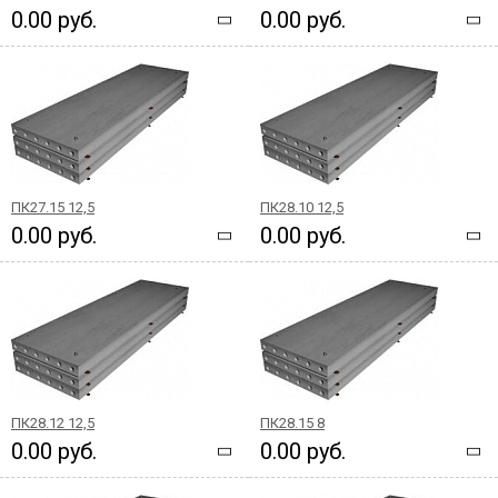
0.00 руб.
0.00 руб.
ПК27.15 12,5
ПК28.10 12,5
0.00 руб.
0.00 руб.
ПК28.12 12,5
ПК28.15 8
0.00 руб.
0.00 руб.