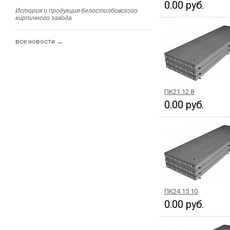
0.00 руб.
История и продукция белостолбовского
кирпичного завода
все новости →
ПК21.12 8
0.00 руб.
ПК24.15 10
0.00 руб.