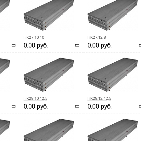
ПК27.10 10
ПК27.12 8
0.00 руб.
0.00 руб.
ПК28.10 12,5
ПК28.12 12,5
0.00 руб.
0.00 руб.