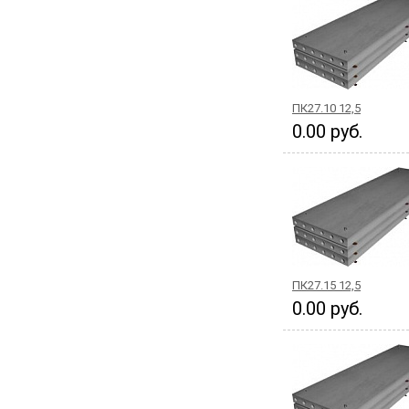
ПК27.10 12,5
0.00 руб.
ПК27.15 12,5
0.00 руб.