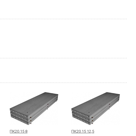
ПК20.15 8
ПК20.15 12,5