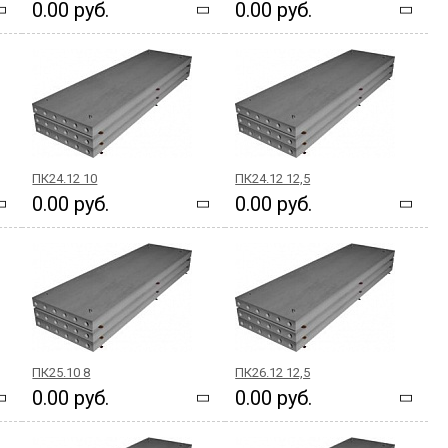
0.00 руб.
0.00 руб.
ПК24.12 10
ПК24.12 12,5
0.00 руб.
0.00 руб.
ПК25.10 8
ПК26.12 12,5
0.00 руб.
0.00 руб.