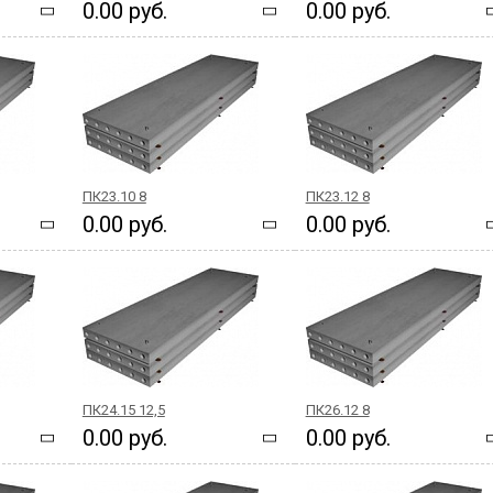
0.00 руб.
0.00 руб.
ПК23.10 8
ПК23.12 8
0.00 руб.
0.00 руб.
ПК24.15 12,5
ПК26.12 8
0.00 руб.
0.00 руб.