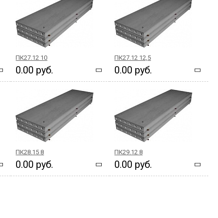
ПК27.12 10
ПК27.12 12,5
0.00 руб.
0.00 руб.
ПК28.15 8
ПК29.12 8
0.00 руб.
0.00 руб.