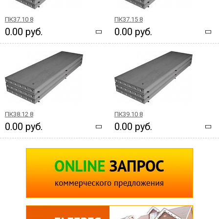
ПК37.10 8
ПК37.15 8
0.00 руб.
0.00 руб.
ПК38.12 8
ПК39.10 8
0.00 руб.
0.00 руб.