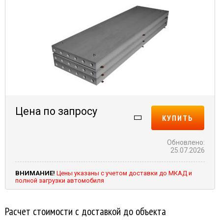
Цена по запросу
КУПИТЬ
Обновлено:
25.07.2026
ВНИМАНИЕ!
Цены указаны с учетом доставки до МКАД и
полной загрузки автомобиля
Расчет стоимости с доставкой до объекта