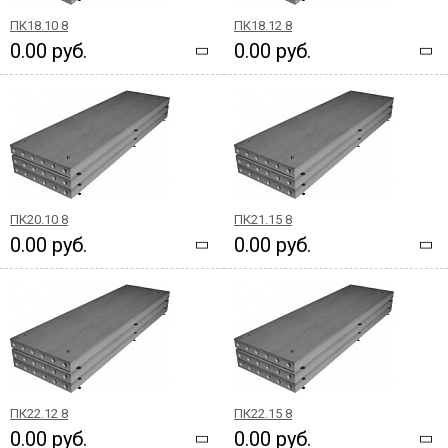
ПК18.10 8
ПК18.12 8
0.00 руб.
0.00 руб.
ПК20.10 8
ПК21.15 8
0.00 руб.
0.00 руб.
ПК22.12 8
ПК22.15 8
0.00 руб.
0.00 руб.