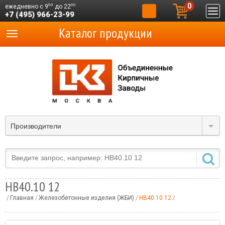
0
00
00
ежедневно с 9
до 22
+7 (495) 966-23-99
Каталог продукции
Производители
НВ40.10 12
Главная
Железобетонные изделия (ЖБИ)
НВ40.10 12