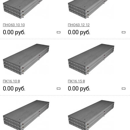
ПНО63.10 10
ПНО63.12 12
0.00 руб.
0.00 руб.
ПК16.10 8
ПК16.15 8
0.00 руб.
0.00 руб.