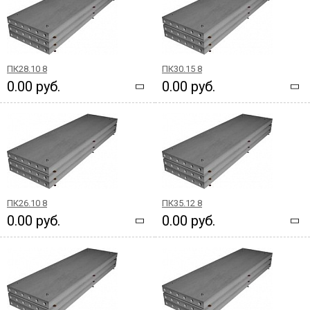
ПК28.10 8
ПК30.15 8
0.00 руб.
0.00 руб.
ПК26.10 8
ПК35.12 8
0.00 руб.
0.00 руб.