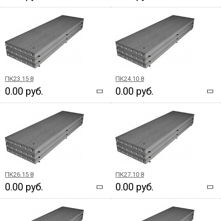
ПК23.15 8
ПК24.10 8
0.00 руб.
0.00 руб.
ПК26.15 8
ПК27.10 8
0.00 руб.
0.00 руб.