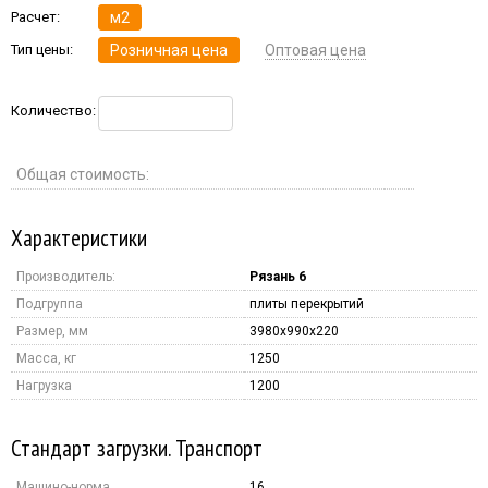
Расчет:
м2
Тип цены:
Розничная цена
Оптовая цена
Количество:
Общая стоимость:
Характеристики
Производитель:
Рязань 6
Подгруппа
плиты перекрытий
Размер, мм
3980x990x220
Масса, кг
1250
Нагрузка
1200
Стандарт загрузки. Транспорт
Машино-норма
16