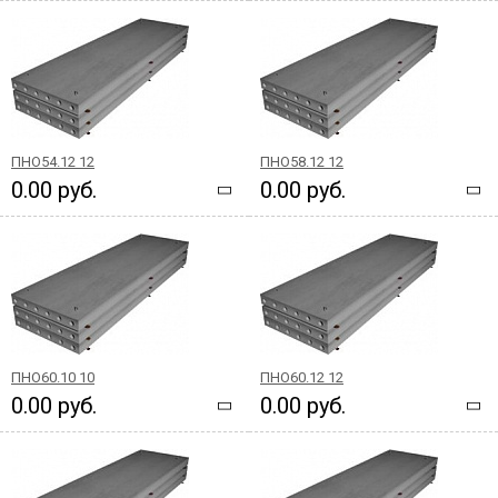
ПНО54.12 12
ПНО58.12 12
0.00 руб.
0.00 руб.
ПНО60.10 10
ПНО60.12 12
0.00 руб.
0.00 руб.