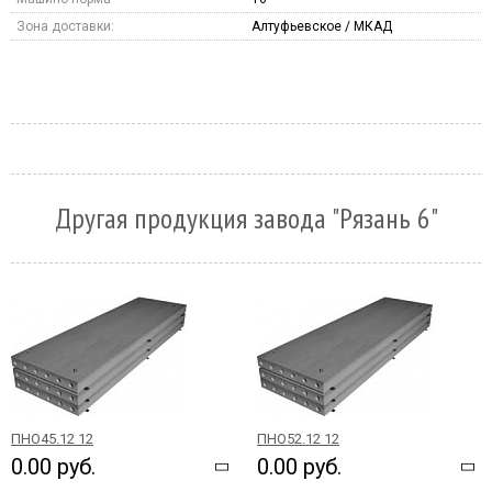
Зона доставки:
Алтуфьевское / МКАД
Другая продукция завода "Рязань 6"
ПНО45.12 12
ПНО52.12 12
0.00 руб.
0.00 руб.