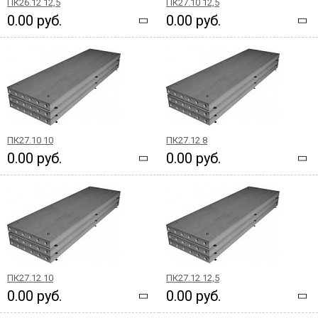
ПК26.12 12,5
ПК27.10 12,5
0.00 руб.
0.00 руб.
ПК27.10 10
ПК27.12 8
0.00 руб.
0.00 руб.
ПК27.12 10
ПК27.12 12,5
0.00 руб.
0.00 руб.