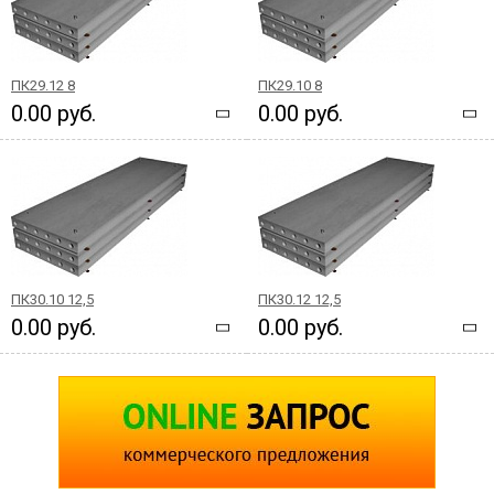
ПК29.12 8
ПК29.10 8
0.00 руб.
0.00 руб.
ПК30.10 12,5
ПК30.12 12,5
0.00 руб.
0.00 руб.