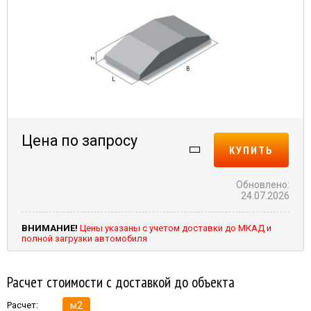
Цена по запросу
КУПИТЬ
Обновлено:
24.07.2026
ВНИМАНИЕ!
Цены указаны с учетом доставки до МКАД и
полной загрузки автомобиля
Расчет стоимости с доставкой до объекта
Расчет:
м2