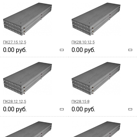
ПК27.15 12,5
ПК28.10 12,5
0.00 руб.
0.00 руб.
ПК28.12 12,5
ПК28.15 8
0.00 руб.
0.00 руб.