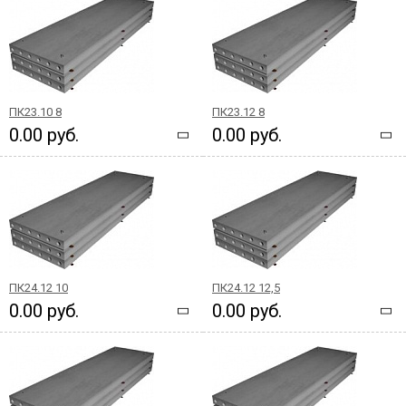
ПК23.10 8
ПК23.12 8
0.00 руб.
0.00 руб.
ПК24.12 10
ПК24.12 12,5
0.00 руб.
0.00 руб.