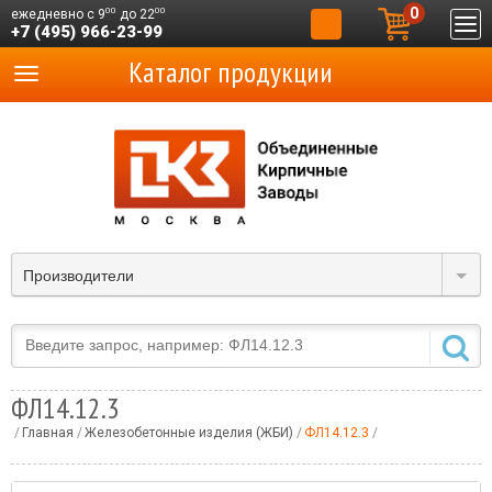
0
00
00
ежедневно с 9
до 22
+7 (495) 966-23-99
Каталог продукции
Производители
ФЛ14.12.3
Главная
Железобетонные изделия (ЖБИ)
ФЛ14.12.3