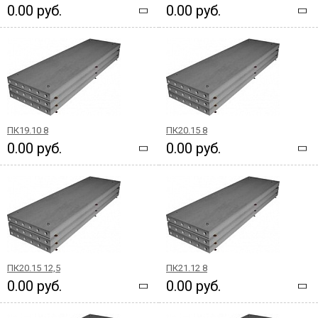
0.00 руб.
0.00 руб.
ПК19.10 8
ПК20.15 8
0.00 руб.
0.00 руб.
ПК20.15 12,5
ПК21.12 8
0.00 руб.
0.00 руб.