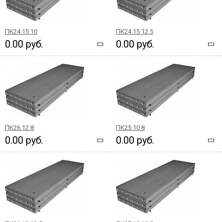
ПК24.15 10
ПК24.15 12,5
0.00 руб.
0.00 руб.
ПК26.12 8
ПК25.10 8
0.00 руб.
0.00 руб.