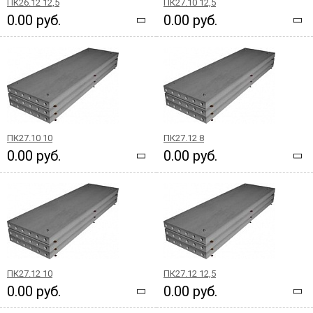
ПК26.12 12,5
ПК27.10 12,5
0.00 руб.
0.00 руб.
ПК27.10 10
ПК27.12 8
0.00 руб.
0.00 руб.
ПК27.12 10
ПК27.12 12,5
0.00 руб.
0.00 руб.