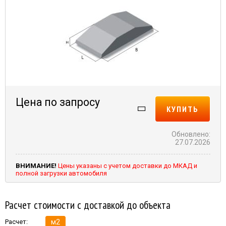
Цена по запросу
КУПИТЬ
Обновлено:
27.07.2026
ВНИМАНИЕ!
Цены указаны с учетом доставки до МКАД и
полной загрузки автомобиля
Расчет стоимости с доставкой до объекта
Расчет:
м2