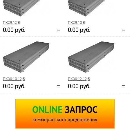
ПК29.12 8
ПК29.10 8
0.00 руб.
0.00 руб.
ПК30.10 12,5
ПК30.12 12,5
0.00 руб.
0.00 руб.