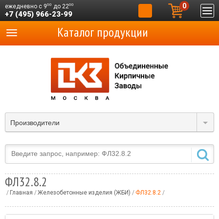
0
00
00
ежедневно с 9
до 22
+7 (495) 966-23-99
Каталог продукции
Производители
ФЛ32.8.2
Главная
Железобетонные изделия (ЖБИ)
ФЛ32.8.2