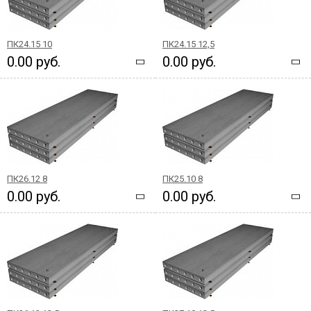
ПК24.15 10
ПК24.15 12,5
0.00 руб.
0.00 руб.
ПК26.12 8
ПК25.10 8
0.00 руб.
0.00 руб.