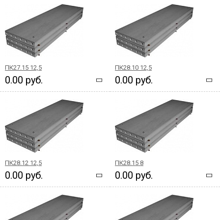
ПК27.15 12,5
ПК28.10 12,5
0.00 руб.
0.00 руб.
ПК28.12 12,5
ПК28.15 8
0.00 руб.
0.00 руб.