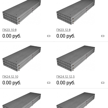
ПК23.10 8
ПК23.12 8
0.00 руб.
0.00 руб.
ПК24.12 10
ПК24.12 12,5
0.00 руб.
0.00 руб.