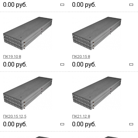
0.00 руб.
0.00 руб.
ПК19.10 8
ПК20.15 8
0.00 руб.
0.00 руб.
ПК20.15 12,5
ПК21.12 8
0.00 руб.
0.00 руб.