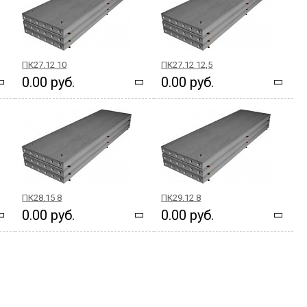
ПК27.12 10
ПК27.12 12,5
0.00 руб.
0.00 руб.
ПК28.15 8
ПК29.12 8
0.00 руб.
0.00 руб.