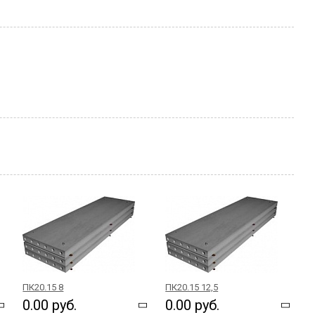
ПК20.15 8
ПК20.15 12,5
0.00 руб.
0.00 руб.