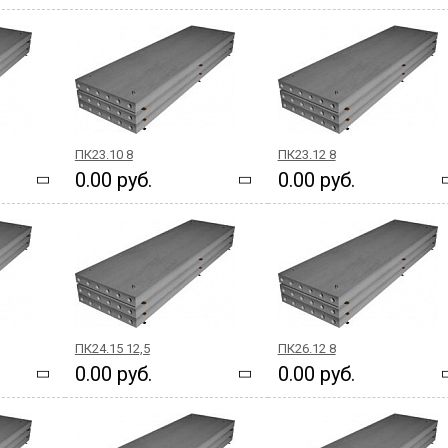
ПК23.10 8
ПК23.12 8
0.00 руб.
0.00 руб.
ПК24.15 12,5
ПК26.12 8
0.00 руб.
0.00 руб.