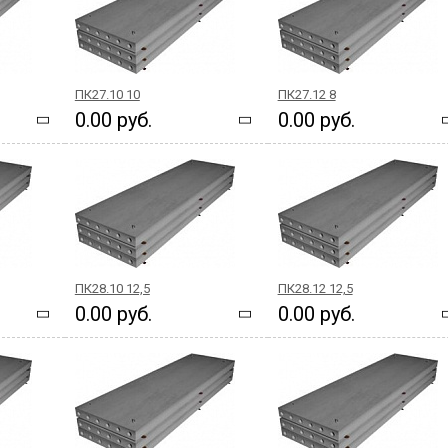
ПК27.10 10
ПК27.12 8
0.00 руб.
0.00 руб.
ПК28.10 12,5
ПК28.12 12,5
0.00 руб.
0.00 руб.