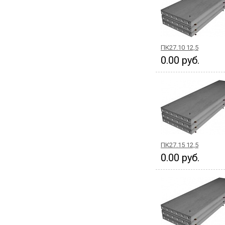
ПК27.10 12,5
0.00 руб.
ПК27.15 12,5
0.00 руб.