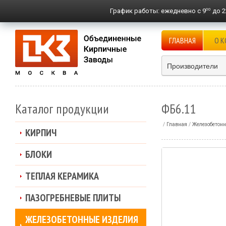
00
График работы:
ежедневно с 9
до 2
ГЛАВНАЯ
О 
Производители
Каталог продукции
ФБ6.11
Главная
Железобетонн
КИРПИЧ
БЛОКИ
ТЕПЛАЯ КЕРАМИКА
ПАЗОГРЕБНЕВЫЕ ПЛИТЫ
ЖЕЛЕЗОБЕТОННЫЕ ИЗДЕЛИЯ