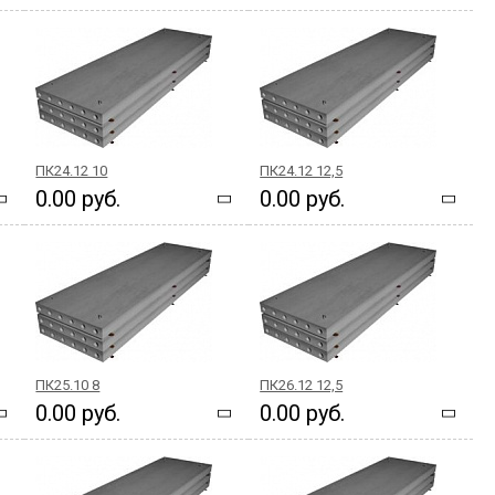
ПК24.12 10
ПК24.12 12,5
0.00 руб.
0.00 руб.
ПК25.10 8
ПК26.12 12,5
0.00 руб.
0.00 руб.