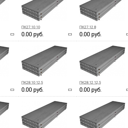
ПК27.10 10
ПК27.12 8
0.00 руб.
0.00 руб.
ПК28.10 12,5
ПК28.12 12,5
0.00 руб.
0.00 руб.