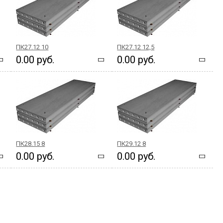
ПК27.12 10
ПК27.12 12,5
0.00 руб.
0.00 руб.
ПК28.15 8
ПК29.12 8
0.00 руб.
0.00 руб.