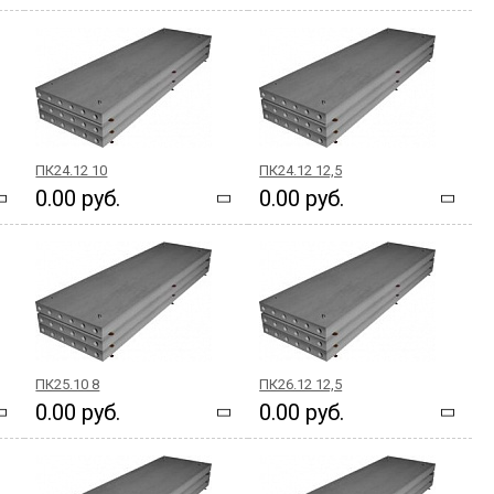
ПК24.12 10
ПК24.12 12,5
0.00 руб.
0.00 руб.
ПК25.10 8
ПК26.12 12,5
0.00 руб.
0.00 руб.