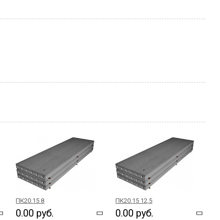
ПК20.15 8
ПК20.15 12,5
0.00 руб.
0.00 руб.