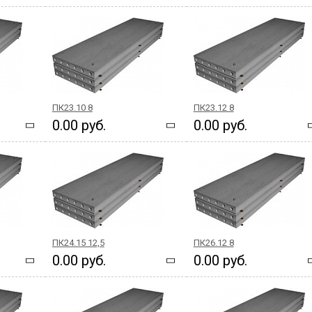
ПК23.10 8
ПК23.12 8
0.00 руб.
0.00 руб.
ПК24.15 12,5
ПК26.12 8
0.00 руб.
0.00 руб.