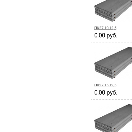
ПК27.10 12,5
0.00 руб.
ПК27.15 12,5
0.00 руб.