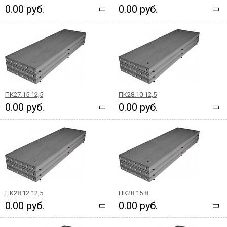
0.00 руб.
0.00 руб.
ПК27.15 12,5
ПК28.10 12,5
0.00 руб.
0.00 руб.
ПК28.12 12,5
ПК28.15 8
0.00 руб.
0.00 руб.