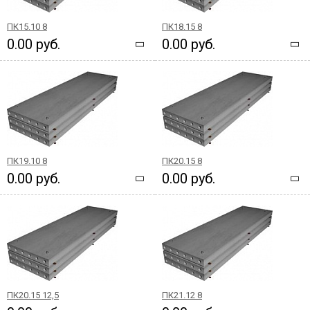
ПК15.10 8
ПК18.15 8
0.00 руб.
0.00 руб.
ПК19.10 8
ПК20.15 8
0.00 руб.
0.00 руб.
ПК20.15 12,5
ПК21.12 8