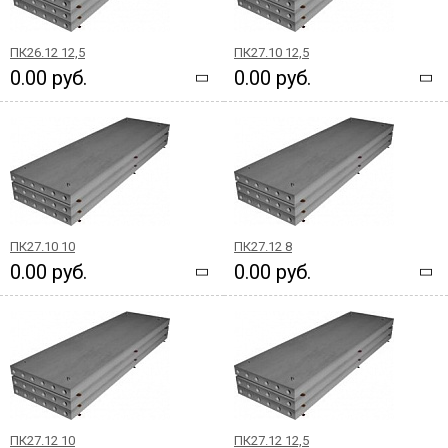
ПК26.12 12,5
ПК27.10 12,5
0.00 руб.
0.00 руб.
ПК27.10 10
ПК27.12 8
0.00 руб.
0.00 руб.
ПК27.12 10
ПК27.12 12,5