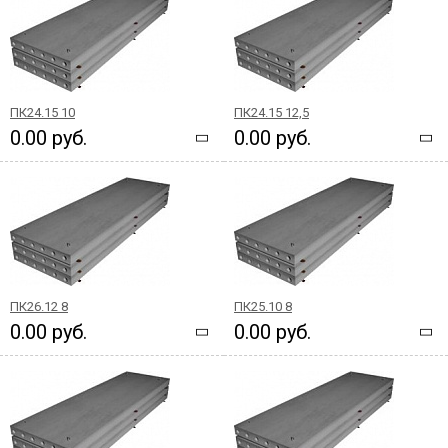
ПК24.15 10
ПК24.15 12,5
0.00 руб.
0.00 руб.
ПК26.12 8
ПК25.10 8
0.00 руб.
0.00 руб.