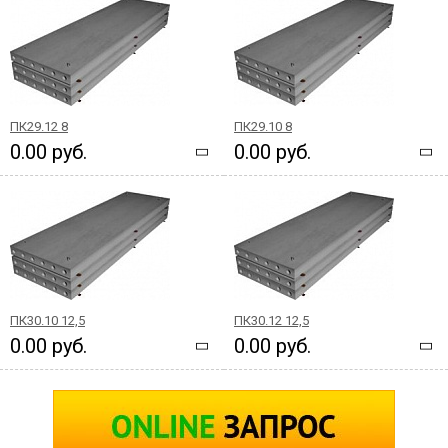
ПК29.12 8
ПК29.10 8
0.00 руб.
0.00 руб.
ПК30.10 12,5
ПК30.12 12,5
0.00 руб.
0.00 руб.