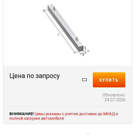
Цена по запросу
КУПИТЬ
Обновлено:
24.07.2026
ВНИМАНИЕ!
Цены указаны с учетом доставки до МКАД и
полной загрузки автомобиля