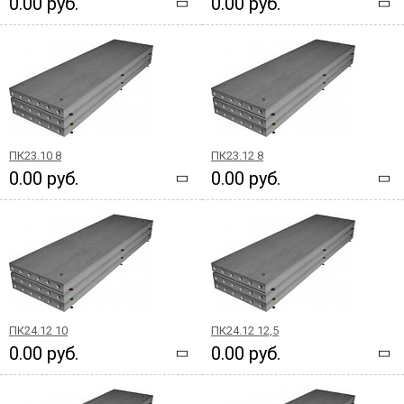
0.00 руб.
0.00 руб.
ПК23.10 8
ПК23.12 8
0.00 руб.
0.00 руб.
ПК24.12 10
ПК24.12 12,5
0.00 руб.
0.00 руб.