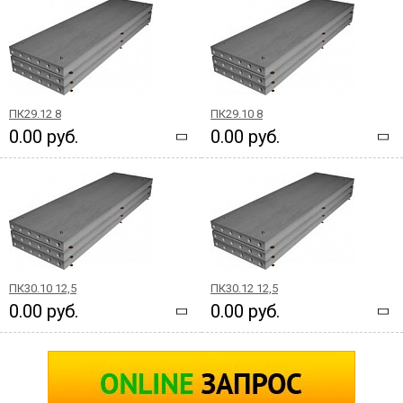
ПК29.12 8
ПК29.10 8
0.00 руб.
0.00 руб.
ПК30.10 12,5
ПК30.12 12,5
0.00 руб.
0.00 руб.