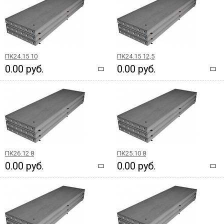
ПК24.15 10
ПК24.15 12,5
0.00 руб.
0.00 руб.
ПК26.12 8
ПК25.10 8
0.00 руб.
0.00 руб.