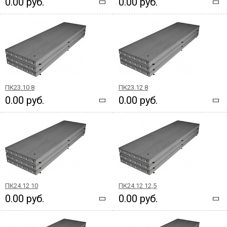
0.00 руб.
0.00 руб.
ПК23.10 8
ПК23.12 8
0.00 руб.
0.00 руб.
ПК24.12 10
ПК24.12 12,5
0.00 руб.
0.00 руб.