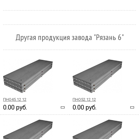
Другая продукция завода "Рязань 6"
ПНО45.12 12
ПНО52.12 12
0.00 руб.
0.00 руб.