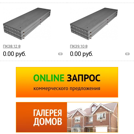
ПК38.12 8
ПК39.10 8
0.00 руб.
0.00 руб.