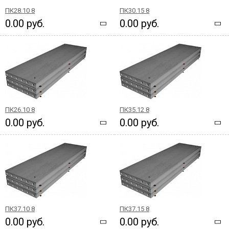
ПК28.10 8
ПК30.15 8
0.00 руб.
0.00 руб.
ПК26.10 8
ПК35.12 8
0.00 руб.
0.00 руб.
ПК37.10 8
ПК37.15 8
0.00 руб.
0.00 руб.