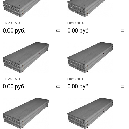
ПК23.15 8
ПК24.10 8
0.00 руб.
0.00 руб.
ПК26.15 8
ПК27.10 8
0.00 руб.
0.00 руб.