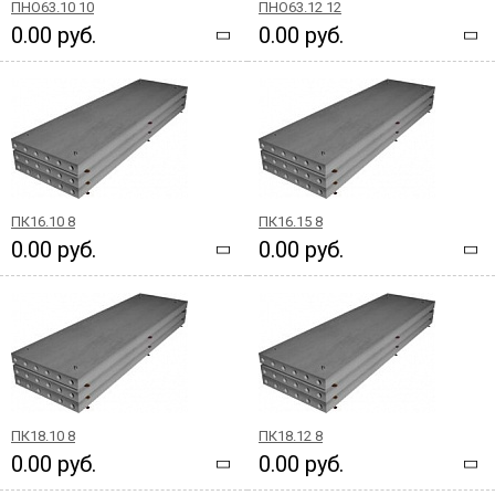
ПНО63.10 10
ПНО63.12 12
0.00 руб.
0.00 руб.
ПК16.10 8
ПК16.15 8
0.00 руб.
0.00 руб.
ПК18.10 8
ПК18.12 8
0.00 руб.
0.00 руб.