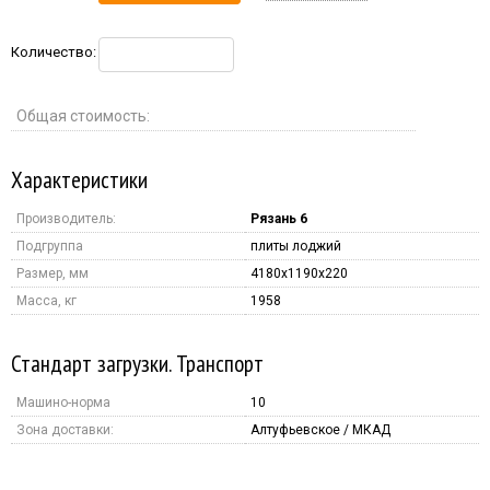
Количество:
Общая стоимость:
Характеристики
Производитель:
Рязань 6
Подгруппа
плиты лоджий
Размер, мм
4180x1190x220
Масса, кг
1958
Стандарт загрузки. Транспорт
Машино-норма
10
Зона доставки:
Алтуфьевское / МКАД