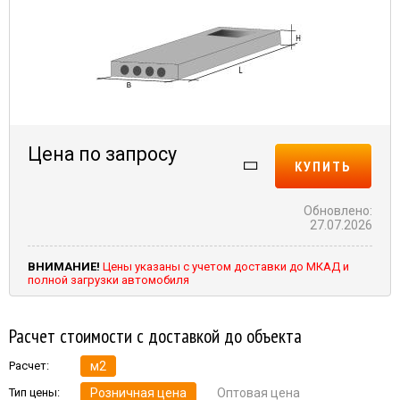
Цена по запросу
КУПИТЬ
Обновлено:
27.07.2026
ВНИМАНИЕ!
Цены указаны с учетом доставки до МКАД и
полной загрузки автомобиля
Расчет стоимости с доставкой до объекта
Расчет:
м2
Тип цены:
Розничная цена
Оптовая цена