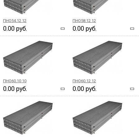
ПНО54.12 12
ПНО58.12 12
0.00 руб.
0.00 руб.
ПНО60.10 10
ПНО60.12 12
0.00 руб.
0.00 руб.