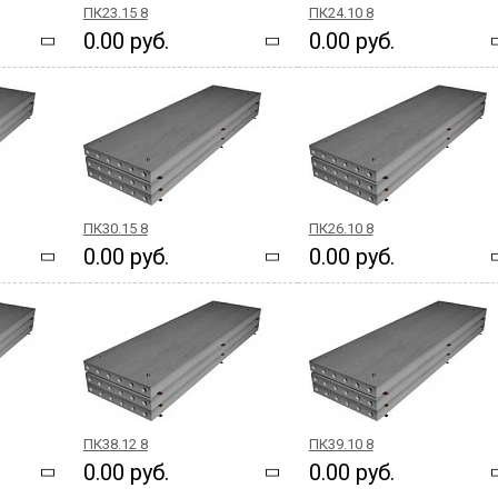
ПК23.15 8
ПК24.10 8
0.00 руб.
0.00 руб.
ПК30.15 8
ПК26.10 8
0.00 руб.
0.00 руб.
ПК38.12 8
ПК39.10 8
0.00 руб.
0.00 руб.