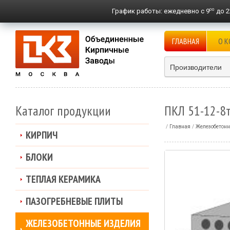
00
График работы:
ежедневно с 9
до 2
ГЛАВНАЯ
О 
Производители
Каталог продукции
ПКЛ 51-12-8
Главная
Железобетонн
КИРПИЧ
БЛОКИ
ТЕПЛАЯ КЕРАМИКА
ПАЗОГРЕБНЕВЫЕ ПЛИТЫ
ЖЕЛЕЗОБЕТОННЫЕ ИЗДЕЛИЯ