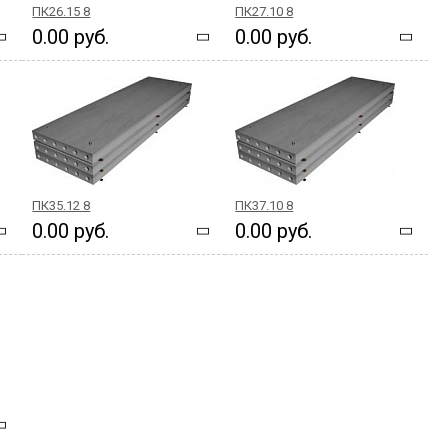
ПК26.15 8
ПК27.10 8
0.00 руб.
0.00 руб.
ПК35.12 8
ПК37.10 8
0.00 руб.
0.00 руб.