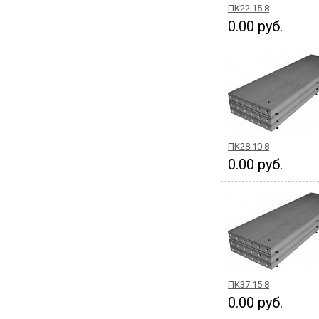
ПК22.15 8
0.00 руб.
ПК28.10 8
0.00 руб.
ПК37.15 8
0.00 руб.