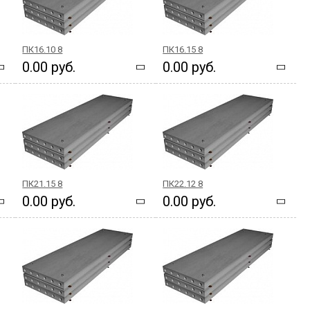
ПК16.10 8
ПК16.15 8
0.00 руб.
0.00 руб.
ПК21.15 8
ПК22.12 8
0.00 руб.
0.00 руб.