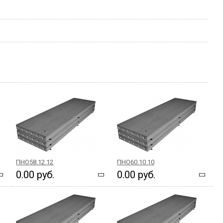
ПНО58.12 12
ПНО60.10 10
0.00 руб.
0.00 руб.