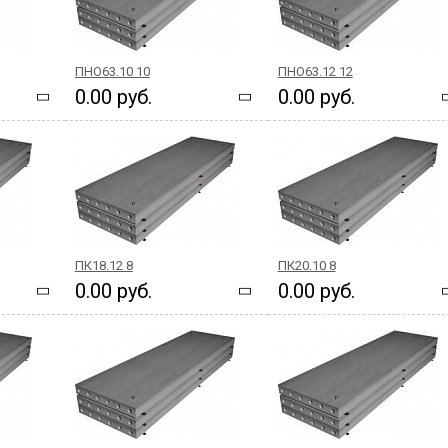
ПНО63.10 10
ПНО63.12 12
0.00 руб.
0.00 руб.
ПК18.12 8
ПК20.10 8
0.00 руб.
0.00 руб.