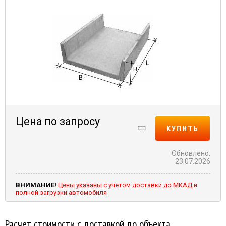
Цена по запросу
КУПИТЬ
Обновлено:
23.07.2026
ВНИМАНИЕ!
Цены указаны с учетом доставки до МКАД и
полной загрузки автомобиля
Расчет стоимости с доставкой до объекта