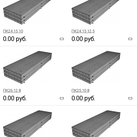
ПК24.15 10
ПК24.15 12,5
0.00 руб.
0.00 руб.
ПК26.12 8
ПК25.10 8
0.00 руб.
0.00 руб.