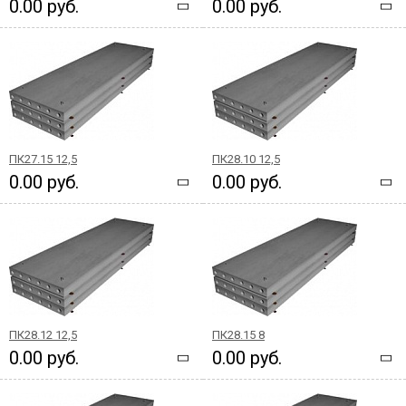
0.00 руб.
0.00 руб.
ПК27.15 12,5
ПК28.10 12,5
0.00 руб.
0.00 руб.
ПК28.12 12,5
ПК28.15 8
0.00 руб.
0.00 руб.