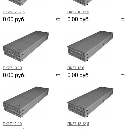
ПК26.12 12,5
ПК27.10 12,5
0.00 руб.
0.00 руб.
ПК27.10 10
ПК27.12 8
0.00 руб.
0.00 руб.
ПК27.12 10
ПК27.12 12,5