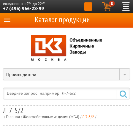
0
00
00
ежедневно с 9
до 22
+7 (495) 966-23-99
Каталог продукции
Производители
Л-7-5/2
Главная
Железобетонные изделия (ЖБИ)
Л-7-5/2