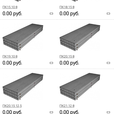
ПК15.10 8
ПК18.15 8
0.00 руб.
0.00 руб.
ПК19.10 8
ПК20.15 8
0.00 руб.
0.00 руб.
ПК20.15 12,5
ПК21.12 8
0.00 руб.
0.00 руб.