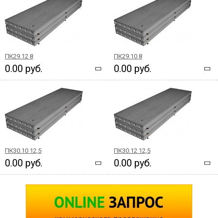
ПК29.12 8
ПК29.10 8
0.00 руб.
0.00 руб.
ПК30.10 12,5
ПК30.12 12,5
0.00 руб.
0.00 руб.