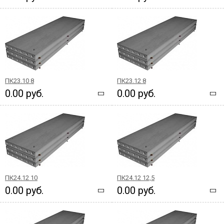
ПК23.10 8
ПК23.12 8
0.00 руб.
0.00 руб.
ПК24.12 10
ПК24.12 12,5
0.00 руб.
0.00 руб.