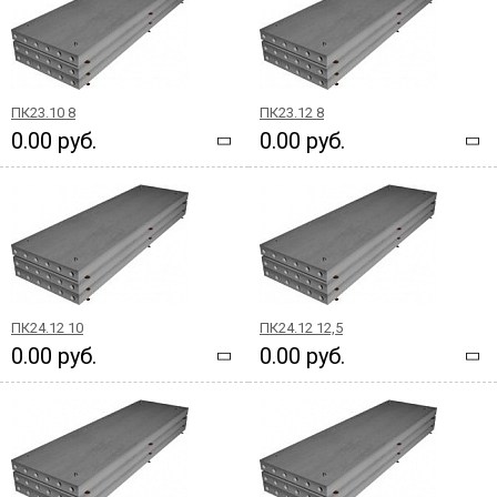
ПК23.10 8
ПК23.12 8
0.00 руб.
0.00 руб.
ПК24.12 10
ПК24.12 12,5
0.00 руб.
0.00 руб.