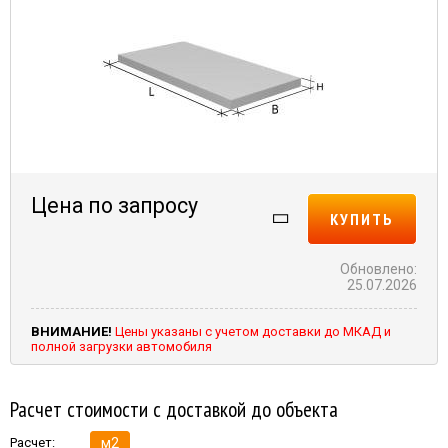
Цена по запросу
КУПИТЬ
Обновлено:
25.07.2026
ВНИМАНИЕ!
Цены указаны с учетом доставки до МКАД и
полной загрузки автомобиля
Расчет стоимости с доставкой до объекта
Расчет:
м2