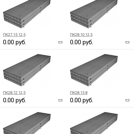
ПК27.15 12,5
ПК28.10 12,5
0.00 руб.
0.00 руб.
ПК28.12 12,5
ПК28.15 8
0.00 руб.
0.00 руб.