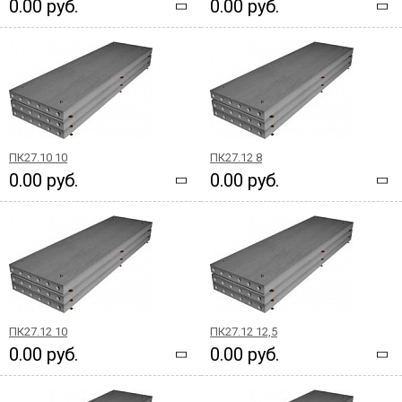
0.00 руб.
0.00 руб.
ПК27.10 10
ПК27.12 8
0.00 руб.
0.00 руб.
ПК27.12 10
ПК27.12 12,5
0.00 руб.
0.00 руб.