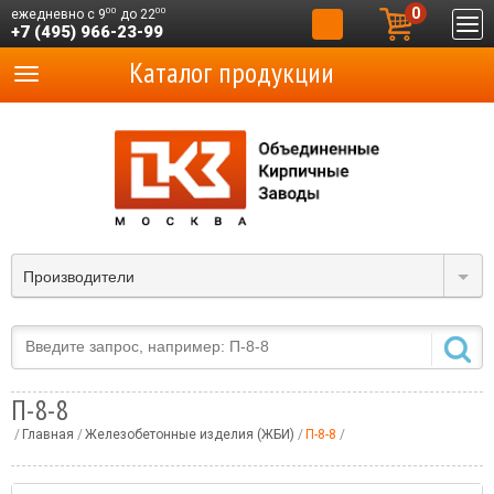
0
00
00
ежедневно с 9
до 22
+7 (495) 966-23-99
Каталог продукции
Производители
П-8-8
Главная
Железобетонные изделия (ЖБИ)
П-8-8