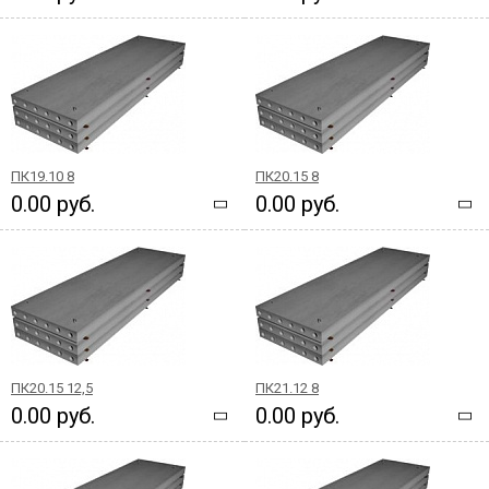
ПК19.10 8
ПК20.15 8
0.00 руб.
0.00 руб.
ПК20.15 12,5
ПК21.12 8
0.00 руб.
0.00 руб.