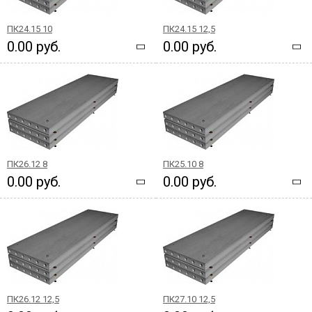
ПК24.15 10
ПК24.15 12,5
0.00 руб.
0.00 руб.
ПК26.12 8
ПК25.10 8
0.00 руб.
0.00 руб.
ПК26.12 12,5
ПК27.10 12,5