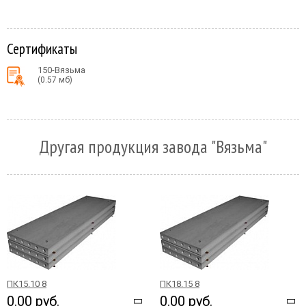
Сертификаты
150-Вязьма
(0.57 мб)
Другая продукция завода "Вязьма"
ПК15.10 8
ПК18.15 8
0.00 руб.
0.00 руб.