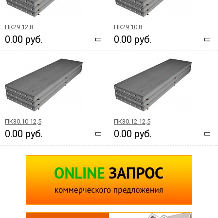
ПК29.12 8
ПК29.10 8
0.00 руб.
0.00 руб.
ПК30.10 12,5
ПК30.12 12,5
0.00 руб.
0.00 руб.