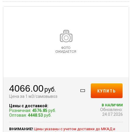
4066.00
руб.
КУПИТЬ
Цена за 1 м3/самовывоз
В НАЛИЧИИ
Цены с доставкой:
Обновлено:
Розничная:
4576.85
руб.
24.07.2026
Оптовая:
4448.53
руб.
ВНИМАНИЕ!
Цены указаны с учетом доставки до МКАД и