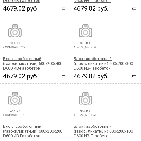
D600 ИВ-Газобетон
D600 ИВ-Газобетон
4679.02 руб.
4679.02 руб.
Блок газобетонный
Блок газобетонный
(газосиликатный) 600x200x400
(газосиликатный) 600x200x300
D600 ИВ-Газобетон
D600 ИВ-Газобетон
4679.02 руб.
4679.02 руб.
Блок газобетонный
Блок газобетонный
(газосиликатный) 600x200x200
(газосиликатный) 600x200x100
D600 ИВ-Газобетон
D600 ИВ-Газобетон