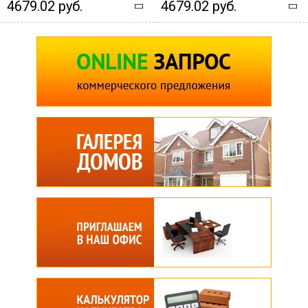
4679.02 руб.
4679.02 руб.