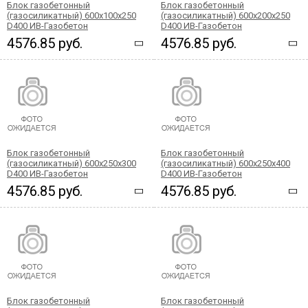
Блок газобетонный
Блок газобетонный
(газосиликатный) 600x100х250
(газосиликатный) 600x200х250
D400 ИВ-Газобетон
D400 ИВ-Газобетон
4576.85 руб.
4576.85 руб.
Блок газобетонный
Блок газобетонный
(газосиликатный) 600x250х300
(газосиликатный) 600x250х400
D400 ИВ-Газобетон
D400 ИВ-Газобетон
4576.85 руб.
4576.85 руб.
Блок газобетонный
Блок газобетонный