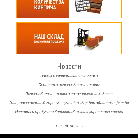
Новости
Bonolit и газосиликатные блоки
Бонолит и пазогребневые плиты
Пазогребневые плиты и газосиликатные блоки
Гиперпрессованный кирпич – лучший выбор для облицовки фасада
История и продукция белостолбовского кирпичного завода
все новости →