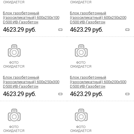
Блок газобетонный
Блок газобетонный
(газосиликатный) 600x250x100
(газосиликатный) 600x250x200
D500 ИВ-Газобетон
D500 ИВ-Газобетон
4623.29 руб.
4623.29 руб.
Блок газобетонный
Блок газобетонный
(газосиликатный) 600x250x300
(газосиликатный) 600x200x500
D500 ИВ-Газобетон
D500 ИВ-Газобетон
4623.29 руб.
4623.29 руб.