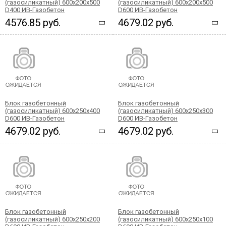
(газосиликатный) 600x200х500
(газосиликатный) 600x200х500
D400 ИВ-Газобетон
D600 ИВ-Газобетон
4576.85 руб.
4679.02 руб.
Блок газобетонный
Блок газобетонный
(газосиликатный) 600x250х400
(газосиликатный) 600x250х300
D600 ИВ-Газобетон
D600 ИВ-Газобетон
4679.02 руб.
4679.02 руб.
Блок газобетонный
Блок газобетонный
(газосиликатный) 600x250x200
(газосиликатный) 600x250x100