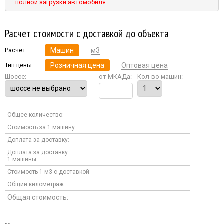
полной загрузки автомобиля
Расчет стоимости с доставкой до объекта
Расчет:
Машин
м3
Тип цены:
Розничная цена
Оптовая цена
Шоссе:
от МКАДа:
Кол-во машин:
Общее количество:
Стоимость за 1 машину:
Доплата за доставку:
Доплата за доставку
1 машины:
Стоимость 1 м3 с доставкой:
Общий километраж:
Общая стоимость: