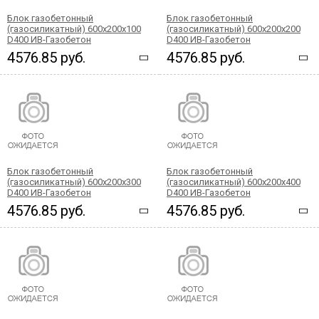
Блок газобетонный
Блок газобетонный
(газосиликатный) 600x200x100
(газосиликатный) 600x200x200
D400 ИВ-Газобетон
D400 ИВ-Газобетон
4576.85 руб.
4576.85 руб.
Блок газобетонный
Блок газобетонный
(газосиликатный) 600x200x300
(газосиликатный) 600x200x400
D400 ИВ-Газобетон
D400 ИВ-Газобетон
4576.85 руб.
4576.85 руб.