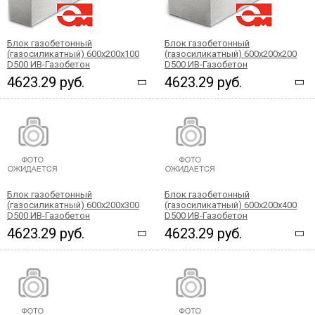
Блок газобетонный
Блок газобетонный
(газосиликатный) 600x200x100
(газосиликатный) 600x200x200
D500 ИВ-Газобетон
D500 ИВ-Газобетон
4623.29 руб.
4623.29 руб.
Блок газобетонный
Блок газобетонный
(газосиликатный) 600x200x300
(газосиликатный) 600x200x400
D500 ИВ-Газобетон
D500 ИВ-Газобетон
4623.29 руб.
4623.29 руб.