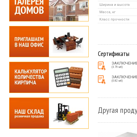
Ширина и высота
Масса, кг
Класс прочности
Сертификаты
ЗАКЛЮЧЕНИЕ
(3.79 мб)
ЗАКЛЮЧЕНИЕ
(0.82 мб)
Другая проду