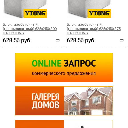
Блок газобетонный
Блок газобетонный
(газосиликатный) 625x250x300
(газосиликатный) 625x250x375
D400 YTONG
D400 YTONG
628.56 руб.
628.56 руб.