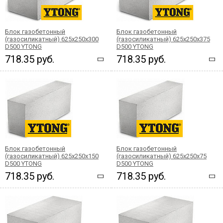
Блок газобетонный
Блок газобетонный
(газосиликатный) 625x250x300
(газосиликатный) 625x250x375
D500 YTONG
D500 YTONG
718.35 руб.
718.35 руб.
Блок газобетонный
Блок газобетонный
(газосиликатный) 625x250x150
(газосиликатный) 625x250x75
D500 YTONG
D500 YTONG
718.35 руб.
718.35 руб.