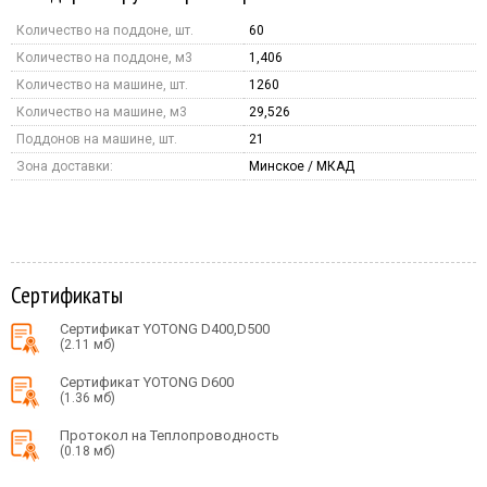
Количество на поддоне, шт.
60
Количество на поддоне, м3
1,406
Количество на машине, шт.
1260
Количество на машине, м3
29,526
Поддонов на машине, шт.
21
Зона доставки:
Минское / МКАД
Сертификаты
Сертификат YOTONG D400,D500
(2.11 мб)
Сертификат YOTONG D600
(1.36 мб)
Протокол на Теплопроводность
(0.18 мб)