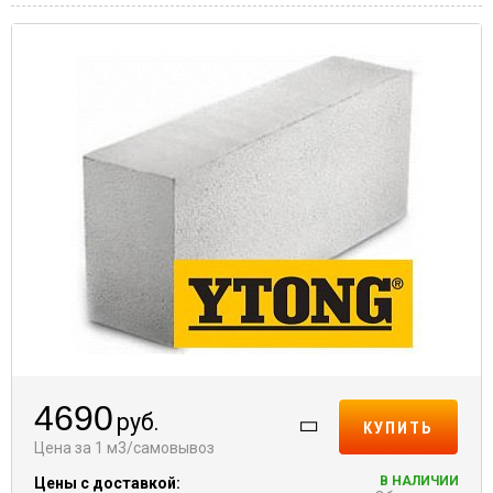
4690
руб.
КУПИТЬ
Цена за 1 м3/самовывоз
В НАЛИЧИИ
Цены с доставкой: