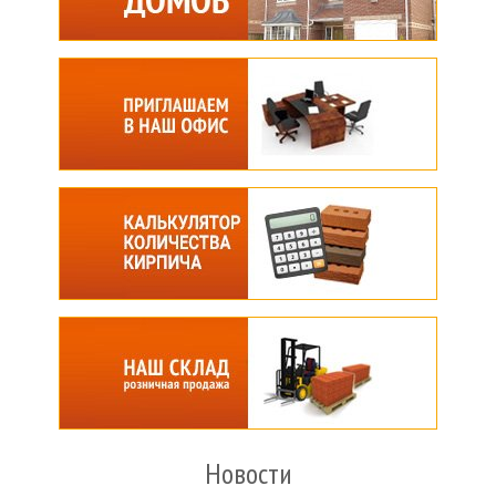
Новости