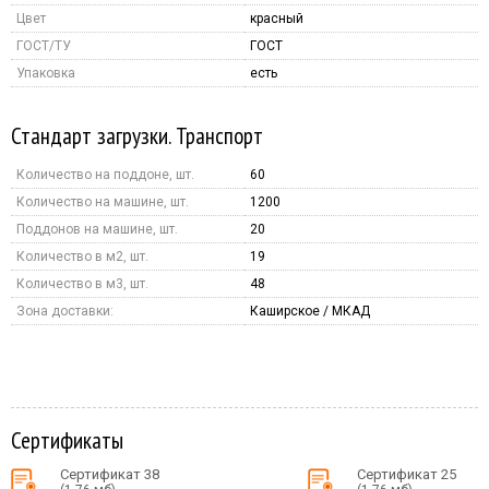
Цвет
красный
ГОСТ/ТУ
ГОСТ
Упаковка
есть
Стандарт загрузки. Транспорт
Количество на поддоне, шт.
60
Количество на машине, шт.
1200
Поддонов на машине, шт.
20
Количество в м2, шт.
19
Количество в м3, шт.
48
Зона доставки:
Каширское / МКАД
Сертификаты
Сертификат 38
Сертификат 25