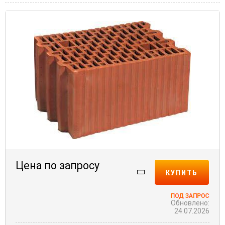
Цена по запросу
КУПИТЬ
Обновлено:
24.07.2026