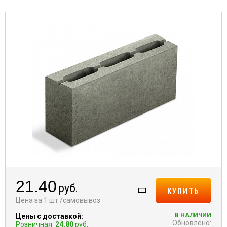
21.40
руб.
КУПИТЬ
Цена за 1 шт./самовывоз
В НАЛИЧИИ
Цены с доставкой:
Обновлено:
Розничная:
24.80
руб.