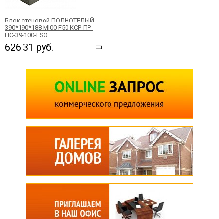
Блок стеновой ПОЛНОТЕЛЫЙ
390*190*188 Ml00 F50 КСР-ПР-
ПС-39-100-FSО
626.31 руб.