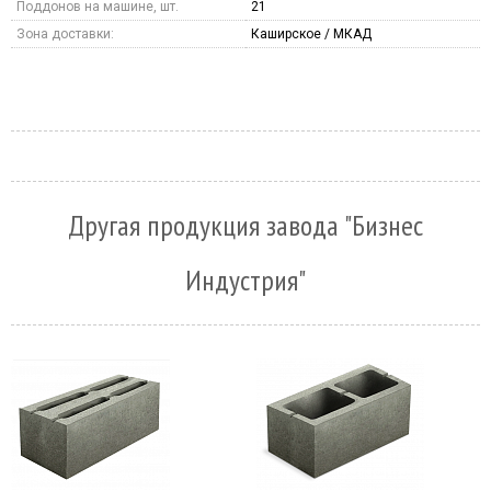
Поддонов на машине, шт.
21
Зона доставки:
Каширское / МКАД
Другая продукция завода "Бизнес
Индустрия"