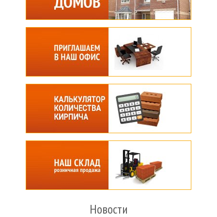
Новости