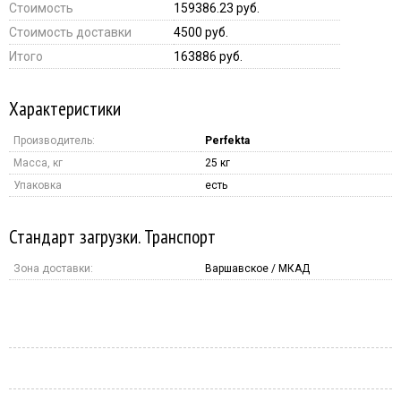
Стоимость
159386.23 руб.
Стоимость доставки
4500 руб.
Итого
163886 руб.
Характеристики
Производитель:
Perfekta
Масса, кг
25 кг
Упаковка
есть
Стандарт загрузки. Транспорт
Зона доставки:
Варшавское / МКАД