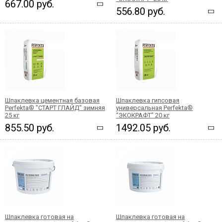
667.00 руб.
556.80 руб.
Шпаклевка цементная базовая
Шпаклевка гипсовая
Perfekta® "СТАРТ ГЛАЙД" зимняя
универсальная Perfekta®
25 кг
“ЭКОКРАФТ” 20 кг
855.50 руб.
1492.05 руб.
Шпаклевка готовая на
Шпаклевка готовая на