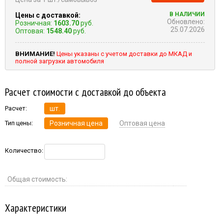
В НАЛИЧИИ
Цены с доставкой:
Обновлено:
Розничная:
1603.70
руб.
25.07.2026
Оптовая:
1548.40
руб.
ВНИМАНИЕ!
Цены указаны с учетом доставки до МКАД и
полной загрузки автомобиля
Расчет стоимости с доставкой до объекта
Расчет:
шт.
Тип цены:
Розничная цена
Оптовая цена
Количество:
Общая стоимость:
Характеристики