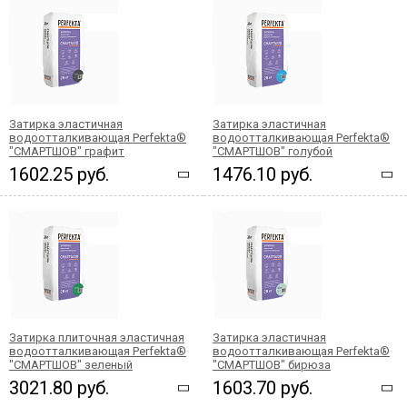
Затирка эластичная
Затирка эластичная
водоотталкивающая Perfekta®
водоотталкивающая Perfekta®
"СМАРТШОВ" графит
"СМАРТШОВ" голубой
1602.25 руб.
1476.10 руб.
Затирка плиточная эластичная
Затирка эластичная
водоотталкивающая Perfekta®
водоотталкивающая Perfekta®
"СМАРТШОВ" зеленый
"СМАРТШОВ" бирюза
3021.80 руб.
1603.70 руб.