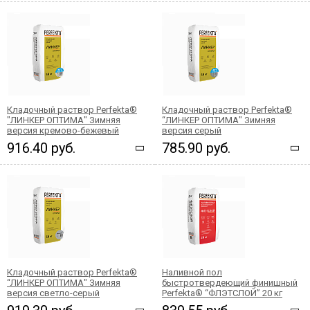
Кладочный раствор Perfekta®
Кладочный раствор Perfekta®
"ЛИНКЕР ОПТИМА" Зимняя
“ЛИНКЕР ОПТИМА" Зимняя
версия кремово-бежевый
версия серый
916.40 руб.
785.90 руб.
Кладочный раствор Perfekta®
Наливной пол
“ЛИНКЕР ОПТИМА" Зимняя
быстротвердеющий финишный
версия светло-серый
Perfekta® “ФЛЭТСЛОЙ” 20 кг