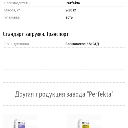
Производитель:
Perfekta
Масса, кг
2-20 кг
Упаковка
есть
Стандарт загрузки. Транспорт
Зона доставки:
Варшавское / МКАД
Другая продукция завода "Perfekta"