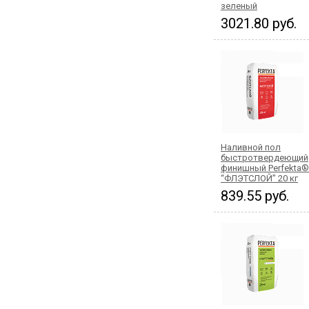
зеленый
3021.80 руб.
Наливной пол
быстротвердеющий
финишный Perfekta®
“ФЛЭТСЛОЙ” 20 кг
839.55 руб.